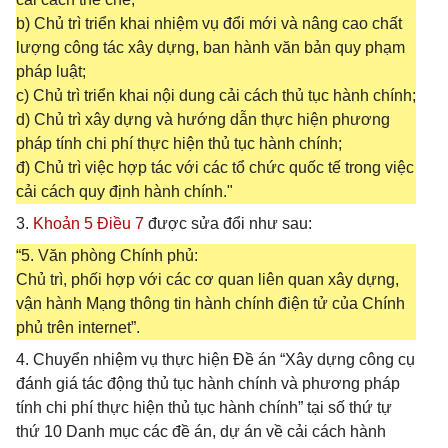
b) Chủ trì triển khai nhiệm vụ đổi mới và nâng cao chất
lượng công tác xây dựng, ban hành văn bản quy phạm
pháp luật;
c) Chủ trì triển khai nội dung cải cách thủ tục hành chính;
d) Chủ trì xây dựng và hướng dẫn thực hiện phương
pháp tính chi phí thực hiện thủ tục hành chính;
đ) Chủ trì việc hợp tác với các tổ chức quốc tế trong việc
cải cách quy định hành chính."
3.
Khoản 5 Điều 7
được sửa đổi như sau:
“5. Văn phòng Chính phủ:
Chủ trì, phối hợp với các cơ quan liên quan xây dựng,
vận hành Mạng thông tin hành chính điện tử của Chính
phủ trên internet”.
4. Chuyển nhiệm vụ thực hiện Đề án “Xây dựng công cụ
đánh giá tác động thủ tục hành chính và phương pháp
tính chi phí thực hiện thủ tục hành chính” tại số thứ tự
thứ 10 Danh mục các đề án, dự án về cải cách hành