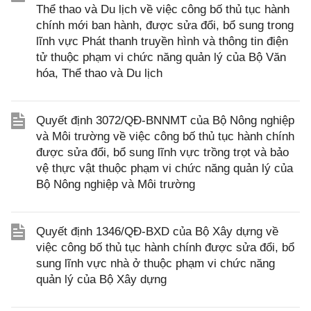
Thể thao và Du lịch về việc công bố thủ tục hành
chính mới ban hành, được sửa đổi, bổ sung trong
lĩnh vực Phát thanh truyền hình và thông tin điện
tử thuộc phạm vi chức năng quản lý của Bộ Văn
hóa, Thể thao và Du lịch
Quyết định 3072/QĐ-BNNMT của Bộ Nông nghiệp
và Môi trường về việc công bố thủ tục hành chính
được sửa đổi, bổ sung lĩnh vực trồng trọt và bảo
vệ thực vật thuộc phạm vi chức năng quản lý của
Bộ Nông nghiệp và Môi trường
Quyết định 1346/QĐ-BXD của Bộ Xây dựng về
việc công bố thủ tục hành chính được sửa đổi, bổ
sung lĩnh vực nhà ở thuộc phạm vi chức năng
quản lý của Bộ Xây dựng