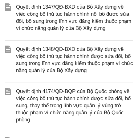
Quyết định 1347/QĐ-BXD của Bộ Xây dựng về
việc công bố thủ tục hành chính nội bộ được sửa
đổi, bổ sung trong lĩnh vực đăng kiểm thuộc phạm
vi chức năng quản lý của Bộ Xây dựng
Quyết định 1348/QĐ-BXD của Bộ Xây dựng về
việc công bố thủ tục hành chính được sửa đổi, bổ
sung trong lĩnh vực đăng kiểm thuộc phạm vi chức
năng quản lý của Bộ Xây dựng
Quyết định 4174/QĐ-BQP của Bộ Quốc phòng về
việc công bố thủ tục hành chính được sửa đổi, bổ
sung, thay thế trong lĩnh vực quản lý vùng trời
thuộc phạm vi chức năng quản lý của Bộ Quốc
phòng