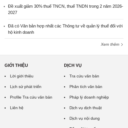
Đề xuất giảm 30% thuế TNCN, thuế TNDN trong 2 năm 2026-
2027
Đã có Văn bản hợp nhất các Thông tư về quản lý thuế đối với
hộ kinh doanh
Xem thêm
GIỚI THIỆU
DỊCH VỤ
Lời giới thiệu
Tra cứu văn bản
Lịch sử phát triển
Phân tích văn bản
Profile Tra cứu văn bản
Pháp lý doanh nghiệp
Liên hệ
Dịch vụ dịch thuật
Dịch vụ nội dung