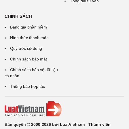
Tổng đài tư vấn
CHÍNH SÁCH
Bảng giá phần mềm
Hình thức thanh toán
Quy ước sử dụng
Chính sách bảo mật
Chính sách bảo vệ dữ liệu
cá nhân
Thông báo hợp tác
Bản quyền © 2000-2026 bởi LuatVietnam - Thành viên