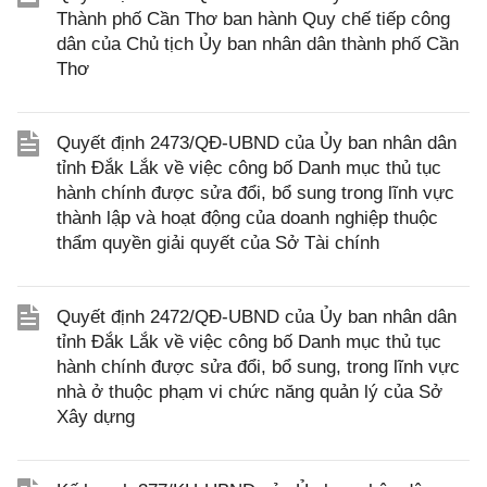
Thành phố Cần Thơ ban hành Quy chế tiếp công
dân của Chủ tịch Ủy ban nhân dân thành phố Cần
Thơ
Quyết định 2473/QĐ-UBND của Ủy ban nhân dân
tỉnh Đắk Lắk về việc công bố Danh mục thủ tục
hành chính được sửa đổi, bổ sung trong lĩnh vực
thành lập và hoạt động của doanh nghiệp thuộc
thẩm quyền giải quyết của Sở Tài chính
Quyết định 2472/QĐ-UBND của Ủy ban nhân dân
tỉnh Đắk Lắk về việc công bố Danh mục thủ tục
hành chính được sửa đổi, bổ sung, trong lĩnh vực
nhà ở thuộc phạm vi chức năng quản lý của Sở
Xây dựng