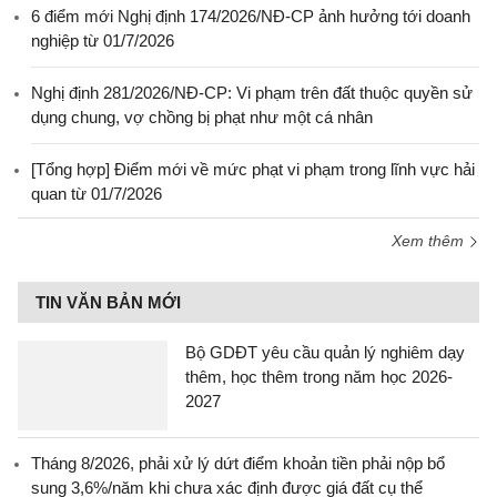
6 điểm mới Nghị định 174/2026/NĐ-CP ảnh hưởng tới doanh
nghiệp từ 01/7/2026
Nghị định 281/2026/NĐ-CP: Vi phạm trên đất thuộc quyền sử
dụng chung, vợ chồng bị phạt như một cá nhân
[Tổng hợp] Điểm mới về mức phạt vi phạm trong lĩnh vực hải
quan từ 01/7/2026
Xem thêm
TIN VĂN BẢN MỚI
Bộ GDĐT yêu cầu quản lý nghiêm dạy
thêm, học thêm trong năm học 2026-
2027
Tháng 8/2026, phải xử lý dứt điểm khoản tiền phải nộp bổ
sung 3,6%/năm khi chưa xác định được giá đất cụ thể