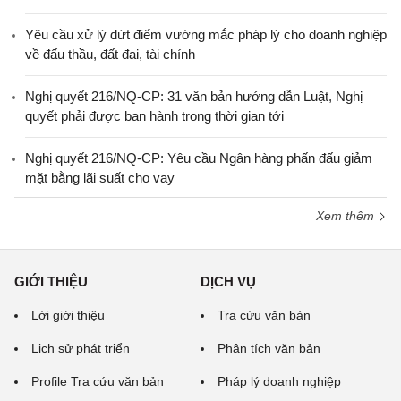
Yêu cầu xử lý dứt điểm vướng mắc pháp lý cho doanh nghiệp
về đấu thầu, đất đai, tài chính
Nghị quyết 216/NQ-CP: 31 văn bản hướng dẫn Luật, Nghị
quyết phải được ban hành trong thời gian tới
Nghị quyết 216/NQ-CP: Yêu cầu Ngân hàng phấn đấu giảm
mặt bằng lãi suất cho vay
Xem thêm
GIỚI THIỆU
DỊCH VỤ
Lời giới thiệu
Tra cứu văn bản
Lịch sử phát triển
Phân tích văn bản
Profile Tra cứu văn bản
Pháp lý doanh nghiệp