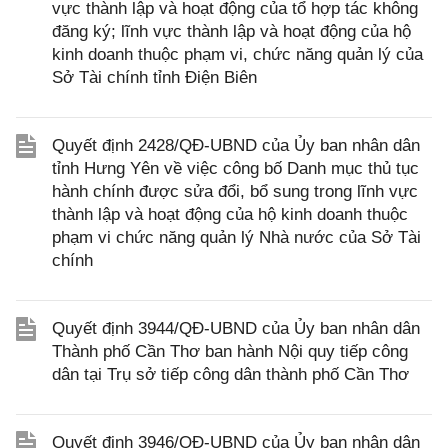
vực thành lập và hoạt động của tổ hợp tác không
đăng ký; lĩnh vực thành lập và hoạt động của hộ
kinh doanh thuộc phạm vi, chức năng quản lý của
Sở Tài chính tỉnh Điện Biên
Quyết định 2428/QĐ-UBND của Ủy ban nhân dân
tỉnh Hưng Yên về việc công bố Danh mục thủ tục
hành chính được sửa đổi, bổ sung trong lĩnh vực
thành lập và hoạt động của hộ kinh doanh thuộc
phạm vi chức năng quản lý Nhà nước của Sở Tài
chính
Quyết định 3944/QĐ-UBND của Ủy ban nhân dân
Thành phố Cần Thơ ban hành Nội quy tiếp công
dân tại Trụ sở tiếp công dân thành phố Cần Thơ
Quyết định 3946/QĐ-UBND của Ủy ban nhân dân