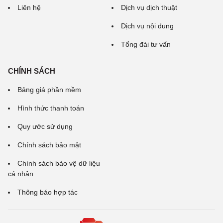
Liên hệ
Dịch vụ dịch thuật
Dịch vụ nội dung
Tổng đài tư vấn
CHÍNH SÁCH
Bảng giá phần mềm
Hình thức thanh toán
Quy ước sử dụng
Chính sách bảo mật
Chính sách bảo vệ dữ liệu
cá nhân
Thông báo hợp tác