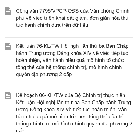
Công văn 7795/VPCP-CĐS của Văn phòng Chính
phủ về việc triển khai cắt giảm, đơn giản hóa thủ
tục hành chính dựa trên dữ liệu
Kết luận 76-KL/TW Hội nghị lần thứ ba Ban Chấp
hành Trung ương Đảng khóa XIV về việc tiếp tục
hoàn thiện, vận hành hiệu quả mô hình tổ chức
tổng thể của hệ thống chính trị, mô hình chính
quyền địa phương 2 cấp
Kế hoạch 06-KH/TW của Bộ Chính trị thực hiện
Kết luận Hội nghị lần thứ ba Ban Chấp hành Trung
ương Đảng khóa XIV về tiếp tục hoàn thiện, vận
hành hiệu quả mô hình tổ chức tổng thể của hệ
thống chính trị, mô hình chính quyền địa phương 2
cấp