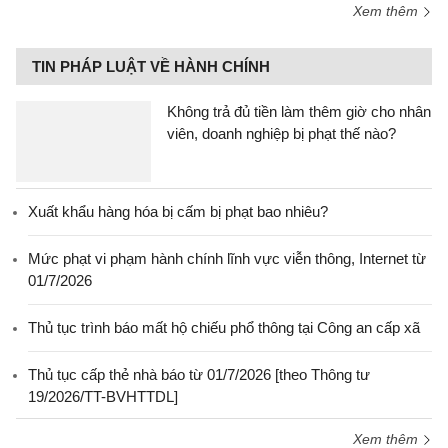
Xem thêm
TIN PHÁP LUẬT VỀ HÀNH CHÍNH
Không trả đủ tiền làm thêm giờ cho nhân
viên, doanh nghiệp bị phạt thế nào?
Xuất khẩu hàng hóa bị cấm bị phạt bao nhiêu?
Mức phạt vi phạm hành chính lĩnh vực viễn thông, Internet từ
01/7/2026
Thủ tục trình báo mất hộ chiếu phổ thông tại Công an cấp xã
Thủ tục cấp thẻ nhà báo từ 01/7/2026 [theo Thông tư
19/2026/TT-BVHTTDL]
Xem thêm