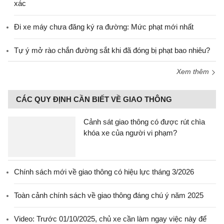
xác
Đi xe máy chưa đăng ký ra đường: Mức phạt mới nhất
Tự ý mở rào chắn đường sắt khi đã đóng bị phạt bao nhiêu?
Xem thêm
CÁC QUY ĐỊNH CẦN BIẾT VỀ GIAO THÔNG
Cảnh sát giao thông có được rút chìa
khóa xe của người vi phạm?
Chính sách mới về giao thông có hiệu lực tháng 3/2026
Toàn cảnh chính sách về giao thông đáng chú ý năm 2025
Video: Trước 01/10/2025, chủ xe cần làm ngay việc này để