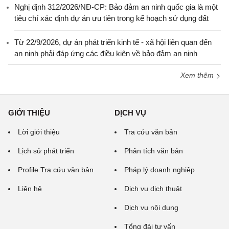
Nghị định 312/2026/NĐ-CP: Bảo đảm an ninh quốc gia là một
tiêu chí xác định dự án ưu tiên trong kế hoạch sử dụng đất
Từ 22/9/2026, dự án phát triển kinh tế - xã hội liên quan đến
an ninh phải đáp ứng các điều kiện về bảo đảm an ninh
Xem thêm
GIỚI THIỆU
DỊCH VỤ
Lời giới thiệu
Tra cứu văn bản
Lịch sử phát triển
Phân tích văn bản
Profile Tra cứu văn bản
Pháp lý doanh nghiệp
Liên hệ
Dịch vụ dịch thuật
Dịch vụ nội dung
Tổng đài tư vấn