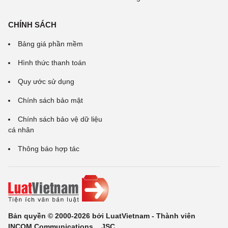
CHÍNH SÁCH
Bảng giá phần mềm
Hình thức thanh toán
Quy ước sử dụng
Chính sách bảo mật
Chính sách bảo vệ dữ liệu
cá nhân
Thông báo hợp tác
Bản quyền © 2000-2026 bởi LuatVietnam - Thành viên
INCOM Communications ., JSC