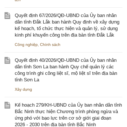
Quyết định 67/2026/QĐ-UBND của Ủy ban nhân
dân tỉnh Đắk Lắk ban hành Quy định về xây dựng
kế hoạch, tổ chức thực hiện và quản lý, sử dụng
kinh phí khuyến công trên địa bàn tỉnh Đắk Lắk
Công nghiệp
,
Chính sách
Quyết định 40/2026/QĐ-UBND của Ủy ban nhân
dân tỉnh Sơn La ban hành Quy chế quản lý các
công trình ghi công liệt sĩ, mộ liệt sĩ trên địa bàn
tỉnh Sơn La
Xây dựng
Kế hoạch 279/KH-UBND của Ủy ban nhân dân tỉnh
Bắc Ninh thực hiện Chương trình phòng ngừa và
ứng phó với bạo lực trên cơ sở giới giai đoạn
2026 - 2030 trên địa bàn tỉnh Bắc Ninh