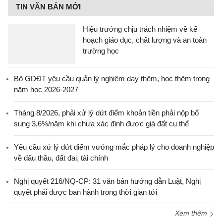
TIN VĂN BẢN MỚI
Hiệu trưởng chịu trách nhiệm về kế
hoạch giáo dục, chất lượng và an toàn
trường học
Bộ GDĐT yêu cầu quản lý nghiêm dạy thêm, học thêm trong
năm học 2026-2027
Tháng 8/2026, phải xử lý dứt điểm khoản tiền phải nộp bổ
sung 3,6%/năm khi chưa xác định được giá đất cụ thể
Yêu cầu xử lý dứt điểm vướng mắc pháp lý cho doanh nghiệp
về đấu thầu, đất đai, tài chính
Nghị quyết 216/NQ-CP: 31 văn bản hướng dẫn Luật, Nghị
quyết phải được ban hành trong thời gian tới
Xem thêm