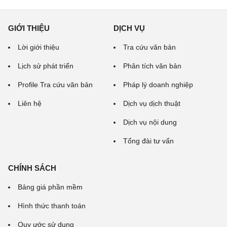
GIỚI THIỆU
DỊCH VỤ
Lời giới thiệu
Tra cứu văn bản
Lịch sử phát triển
Phân tích văn bản
Profile Tra cứu văn bản
Pháp lý doanh nghiệp
Liên hệ
Dịch vụ dịch thuật
Dịch vụ nội dung
Tổng đài tư vấn
CHÍNH SÁCH
Bảng giá phần mềm
Hình thức thanh toán
Quy ước sử dụng