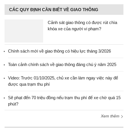
CÁC QUY ĐỊNH CẦN BIẾT VỀ GIAO THÔNG
Cảnh sát giao thông có được rút chìa
khóa xe của người vi phạm?
Chính sách mới về giao thông có hiệu lực tháng 3/2026
Toàn cảnh chính sách về giao thông đáng chú ý năm 2025
Video: Trước 01/10/2025, chủ xe cần làm ngay việc này để
được qua trạm thu phí
Sẽ phạt đến 70 triệu đồng nếu trạm thu phí để xe chờ quá 15
phút?
Xem thêm