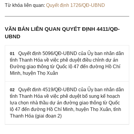
Từ khóa liên quan:
Quyết định 1726/QĐ-UBND
VĂN BẢN LIÊN QUAN QUYẾT ĐỊNH 4411/QĐ-
UBND
Quyết định 5096/QĐ-UBND của Ủy ban nhân dân
01
tỉnh Thanh Hóa về việc phê duyệt điều chỉnh dự án
Đường giao thông từ Quốc lộ 47 đến đường Hồ Chí
Minh, huyện Thọ Xuân
Quyết định 4519/QĐ-UBND của Ủy ban nhân dân
02
tỉnh Thanh Hóa về việc phê duyệt bổ sung kế hoạch
lựa chọn nhà thầu dự án đường giao thông từ Quốc
lộ 47 đến đường Hồ Chí Minh, huyện Thọ Xuân, tỉnh
Thanh Hóa (giai đoạn 2)