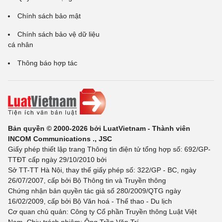
Chính sách bảo mật
Chính sách bảo vệ dữ liệu
cá nhân
Thông báo hợp tác
Bản quyền © 2000-2026 bởi LuatVietnam - Thành viên
INCOM Communications ., JSC
Giấy phép thiết lập trang Thông tin điện tử tổng hợp số: 692/GP-
TTĐT cấp ngày 29/10/2010 bởi
Sở TT-TT Hà Nội, thay thế giấy phép số: 322/GP - BC, ngày
26/07/2007, cấp bởi Bộ Thông tin và Truyền thông
Chứng nhận bản quyền tác giả số 280/2009/QTG ngày
16/02/2009, cấp bởi Bộ Văn hoá - Thể thao - Du lịch
Cơ quan chủ quản: Công ty Cổ phần Truyền thông Luật Việt