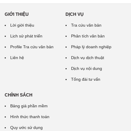
GIỚI THIỆU
DỊCH VỤ
Lời giới thiệu
Tra cứu văn bản
Lịch sử phát triển
Phân tích văn bản
Profile Tra cứu văn bản
Pháp lý doanh nghiệp
Liên hệ
Dịch vụ dịch thuật
Dịch vụ nội dung
Tổng đài tư vấn
CHÍNH SÁCH
Bảng giá phần mềm
Hình thức thanh toán
Quy ước sử dụng