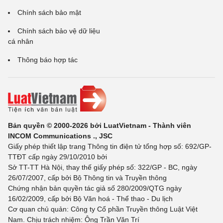
Chính sách bảo mật
Chính sách bảo vệ dữ liệu
cá nhân
Thông báo hợp tác
Bản quyền © 2000-2026 bởi LuatVietnam - Thành viên
INCOM Communications ., JSC
Giấy phép thiết lập trang Thông tin điện tử tổng hợp số: 692/GP-
TTĐT cấp ngày 29/10/2010 bởi
Sở TT-TT Hà Nội, thay thế giấy phép số: 322/GP - BC, ngày
26/07/2007, cấp bởi Bộ Thông tin và Truyền thông
Chứng nhận bản quyền tác giả số 280/2009/QTG ngày
16/02/2009, cấp bởi Bộ Văn hoá - Thể thao - Du lịch
Cơ quan chủ quản: Công ty Cổ phần Truyền thông Luật Việt
Nam. Chịu trách nhiệm: Ông Trần Văn Trí