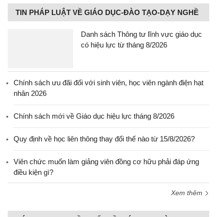
TIN PHÁP LUẬT VỀ GIÁO DỤC-ĐÀO TẠO-DẠY NGHỀ
Danh sách Thông tư lĩnh vực giáo dục
có hiệu lực từ tháng 8/2026
Chính sách ưu đãi đối với sinh viên, học viên ngành điện hạt
nhân 2026
Chính sách mới về Giáo dục hiệu lực tháng 8/2026
Quy định về học liên thông thay đổi thế nào từ 15/8/2026?
Viên chức muốn làm giảng viên đồng cơ hữu phải đáp ứng
điều kiện gì?
Xem thêm