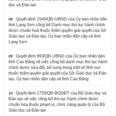
dục và Đào tạo
Quyết định 1545/QĐ-UBND của Ủy ban nhân dân
08
tỉnh Lạng Sơn công bố Danh mục thủ tục hành chính
được chuẩn hoá thuộc thẩm quyền giải quyết của Sở
Giáo dục và Đào tạo, Ủy ban nhân dân cấp xã tỉnh
Lạng Sơn
Quyết định 893/QĐ-UBND của Ủy ban nhân dân
09
tỉnh Cao Bằng về việc công bố danh mục thủ tục hành
chính được sửa đổi, bổ sung trong một số lĩnh vực
thuộc thẩm quyền giải quyết của Sở Giáo dục và Đào
tạo, Ủy ban nhân dân cấp xã tỉnh Cao Bằng
Quyết định 1755/QĐ-BGDĐT của Bộ Giáo dục và
10
Đào tạo về việc công bố thủ tục hành chính được
chuẩn hóa thuộc phạm vi, chức năng quản lý của Bộ
Giáo dục và Đào tạo