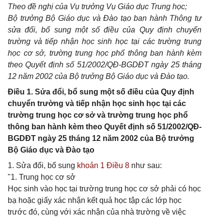
Theo đề nghị của Vụ trưởng Vụ Giáo dục Trung học;
Bộ trưởng Bộ Giáo dục và Đào tạo ban hành Thông tư
sửa đổi, bổ sung một số điều của Quy định chuyển
trường và tiếp nhận học sinh học tại các trường trung
học cơ sở, trường trung học phổ thông ban hành kèm
theo Quyết định số 51/2002/QĐ-BGDĐT ngày 25 tháng
12 năm 2002 của Bộ trưởng Bộ Giáo dục và Đào tạo.
Điều 1. Sửa đổi, bổ sung một số điều của Quy định
chuyển trường và tiếp nhận học sinh học tại các
trường trung học cơ sở và trường trung học phổ
thông ban hành kèm theo Quyết định số 51/2002/QĐ-
BGDĐT ngày 25 tháng 12 năm 2002 của Bộ trưởng
Bộ Giáo dục và Đào tạo
1. Sửa đổi, bổ sung
khoản 1 Điều 8
như sau:
"1. Trung học cơ sở
Học sinh vào học tại trường trung học cơ sở phải có học
bạ hoặc giấy xác nhận kết quả học tập các lớp học
trước đó, cùng với xác nhận của nhà trường về việc