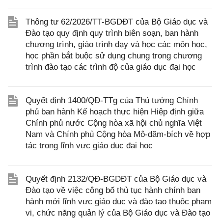
Thông tư 62/2026/TT-BGDĐT của Bộ Giáo dục và
Đào tạo quy định quy trình biên soạn, ban hành
chương trình, giáo trình dạy và học các môn học,
học phần bắt buộc sử dụng chung trong chương
trình đào tạo các trình độ của giáo dục đại học
Quyết định 1400/QĐ-TTg của Thủ tướng Chính
phủ ban hành Kế hoạch thực hiện Hiệp định giữa
Chính phủ nước Cộng hòa xã hội chủ nghĩa Việt
Nam và Chính phủ Cộng hòa Mô-dăm-bích về hợp
tác trong lĩnh vực giáo dục đại học
Quyết định 2132/QĐ-BGDĐT của Bộ Giáo dục và
Đào tạo về việc công bố thủ tục hành chính ban
hành mới lĩnh vực giáo dục và đào tạo thuộc phạm
vi, chức năng quản lý của Bộ Giáo dục và Đào tạo