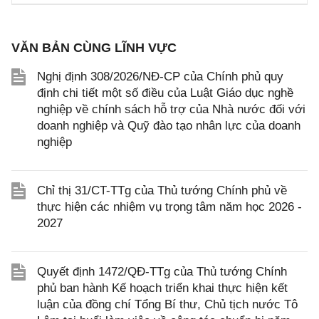
VĂN BẢN CÙNG LĨNH VỰC
Nghị định 308/2026/NĐ-CP của Chính phủ quy
định chi tiết một số điều của Luật Giáo dục nghề
nghiệp về chính sách hỗ trợ của Nhà nước đối với
doanh nghiệp và Quỹ đào tạo nhân lực của doanh
nghiệp
Chỉ thị 31/CT-TTg của Thủ tướng Chính phủ về
thực hiện các nhiệm vụ trọng tâm năm học 2026 -
2027
Quyết định 1472/QĐ-TTg của Thủ tướng Chính
phủ ban hành Kế hoạch triển khai thực hiện kết
luận của đồng chí Tổng Bí thư, Chủ tịch nước Tô