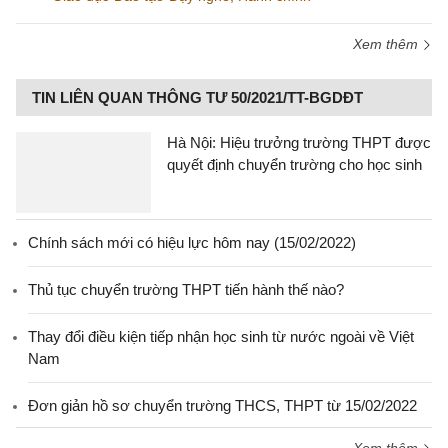
Xem thêm
TIN LIÊN QUAN THÔNG TƯ 50/2021/TT-BGDĐT
Hà Nội: Hiệu trưởng trường THPT được
quyết định chuyển trường cho học sinh
Chính sách mới có hiệu lực hôm nay (15/02/2022)
Thủ tục chuyển trường THPT tiến hành thế nào?
Thay đổi điều kiện tiếp nhận học sinh từ nước ngoài về Việt
Nam
Đơn giản hồ sơ chuyển trường THCS, THPT từ 15/02/2022