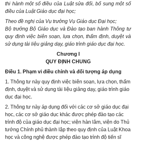
thi hành một số điều của Luật sửa đổi, bổ sung một số
điều của Luật Giáo dục đại học;
Theo đề nghị của Vụ trưởng Vụ Giáo dục Đại học;
Bộ trưởng Bộ Giáo dục và Đào tạo ban hành Thông tư
quy định việc biên soạn, lựa chọn, thẩm định, duyệt và
sử dụng tài liệu giảng dạy, giáo trình giáo dục đại học.
Chương I
QUY ĐỊNH CHUNG
Điều 1. Phạm vi điều chỉnh và đối tượng áp dụng
1. Thông tư này quy định việc biên soạn, lựa chọn, thẩm
định, duyệt và sử dụng tài liệu giảng dạy, giáo trình giáo
dục đại học.
2. Thông tư này áp dụng đối với các cơ sở giáo dục đại
học, các cơ sở giáo dục khác được phép đào tạo các
trình độ của giáo dục đại học; viện hàn lâm, viện do Thủ
tướng Chính phủ thành lập theo quy định của Luật Khoa
học và công nghệ được phép đào tạo trình độ tiến sĩ