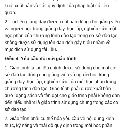
Luật xuất bản và các quy định của pháp luật có liên
quan.
2. Tài liệu giảng dạy được xuất bản dùng cho giảng viên
và người học trong giảng dạy, học tập, nghiên cứu một
học phần của chương trình đào tạo trong cơ sở đào tạo
không được sử dụng tên dẫn đến gây hiểu nhầm về
mục đích sử dụng tài liệu.
Điều 4. Yêu cầu đối với giáo trình
1. Giáo trình là tài liệu chính được sử dụng cho một cơ
sở đào tạo dùng cho giảng viên và người học trong
giảng dạy, học tập, nghiên cứu của một học phần trong
chương trình đào tạo. Giáo trình phải được xuất bản
dưới dạng sách và tên đặt cho giáo trình phải không dẫn
đến hiểu nhầm là giáo trình sử dụng chung trong các cơ
sở đào tạo.
2. Giáo trình phải cụ thể hóa yêu cầu về nội dung kiến
thức, kỹ năng và thái độ quy định trong mỗi học phần