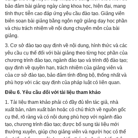
bảo đảm bài giảng ngày càng khoa học, hiện đại, mang
tính thực tiễn cao đáp ứng yêu cầu đào tạo. Giảng viên
biên soạn bài giảng bằng ngôn ngữ giảng dạy học phần
và chịu trách nhiệm về nội dung chuyên môn của bài
giảng.
3. Cơ sở đào tạo quy định về nội dung, hình thức và các
yêu cầu cụ thể đối với bài giảng theo từng học phần của
chương trình đào tạo, ngành đào tạo và trình độ đào tạo;
quy định về quyền hạn, trách nhiệm của giảng viên và
của cơ sở đào tạo, bảo đảm tính đồng bộ, thống nhất và
phù hợp với các quy định của pháp luật có liên quan.
Điều 6. Yêu cầu đối với tài liệu tham khảo
1. Tài liệu tham khảo phải có đầy đủ tên tác giả, nhà
xuất bản, năm xuất bản hoặc có chú thích về nguồn gốc
cụ thể, rõ ràng và có nội dung phù hợp với ngành đào
tạo, chương trình đào tạo; được bổ sung tài liệu mới
thường xuyên, giúp cho giảng viên và người học có thể