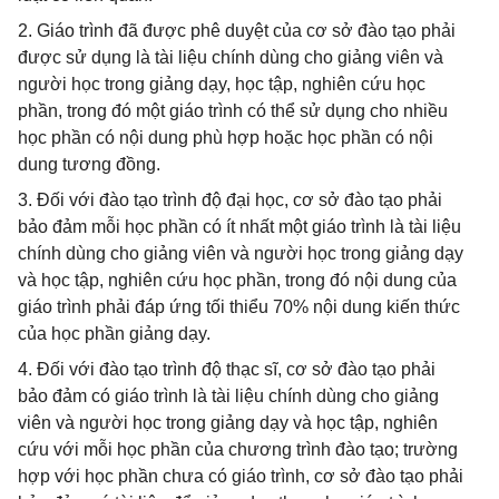
2. Giáo trình đã được phê duyệt của cơ sở đào tạo phải
được sử dụng là tài liệu chính dùng cho giảng viên và
người học trong giảng dạy, học tập, nghiên cứu học
phần, trong đó một giáo trình có thể sử dụng cho nhiều
học phần có nội dung phù hợp hoặc học phần có nội
dung tương đồng.
3. Đối với đào tạo trình độ đại học, cơ sở đào tạo phải
bảo đảm mỗi học phần có ít nhất một giáo trình là tài liệu
chính dùng cho giảng viên và người học trong giảng dạy
và học tập, nghiên cứu học phần, trong đó nội dung của
giáo trình phải đáp ứng tối thiểu 70% nội dung kiến thức
của học phần giảng dạy.
4. Đối với đào tạo trình độ thạc sĩ, cơ sở đào tạo phải
bảo đảm có giáo trình là tài liệu chính dùng cho giảng
viên và người học trong giảng dạy và học tập, nghiên
cứu với mỗi học phần của chương trình đào tạo; trường
hợp với học phần chưa có giáo trình, cơ sở đào tạo phải