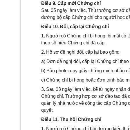
Điều 9. Cấp mới Chứng chỉ
Sau 05 ngày làm việc, Thủ trưởng cơ sở đà
đường bộ cấp Chứng chỉ cho người học đã 
Điều 10. Đổi, cấp lại Chứng chỉ
1. Người có Chứng chỉ bị hỏng, bị mất có t
theo số hiệu Chứng chỉ đã cấp.
2. Hồ sơ đề nghị đổi, cấp lại bao gồm:
a) Đơn đề nghị đổi, cấp lại Chứng chỉ theo
b) Bản photocopy giấy chứng minh nhân dâ
c) Chứng chỉ bị hỏng hoặc đơn trình báo m
3. Sau 03 ngày làm việc, kể từ ngày nhận đ
Chứng chỉ. Trường hợp cơ sở đào tạo đã c
quản lý nhà nước về công tác cấp Chứng chỉ
quyết.
Điều 11. Thu hồi Chứng chỉ
1. Người có Chứng chỉ bồi dưỡng kiến thức