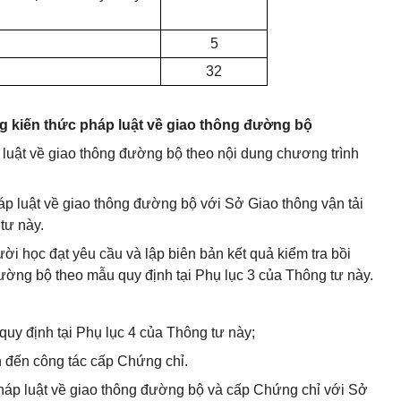
5
32
g kiến thức pháp luật về giao thông đường bộ
 luật về giao thông đường bộ theo nội dung chương trình
p luật về giao thông đường bộ với Sở Giao thông vận tải
tư này.
ời học đạt yêu cầu và lập biên bản kết quả kiểm tra bồi
ường bộ theo mẫu quy định tại Phụ lục 3 của Thông tư này.
quy định tại Phụ lục 4 của Thông tư này;
an đến công tác cấp Chứng chỉ.
pháp luật về giao thông đường bộ và cấp Chứng chỉ với Sở