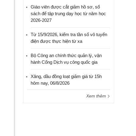
Giáo viên được cắt giảm hồ sơ, sổ
sách để tập trung dạy học từ năm học
2026-2027
Từ 15/9/2026, kiểm tra tần số vô tuyến
điện được thực hiện từ xa
Bộ Công an chính thức quản lý, vận
hành Cổng Dịch vụ công quốc gia
Xăng, dầu đồng loạt giảm giá từ 15h
hôm nay, 06/8/2026
Xem thêm