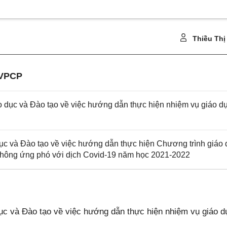
Thiều Thị
-VPCP
c và Đào tạo về việc hướng dẫn thực hiện nhiệm vụ giáo d
và Đào tạo về việc hướng dẫn thực hiện Chương trình giáo 
 thông ứng phó với dịch Covid-19 năm học 2021-2022
và Đào tạo về việc hướng dẫn thực hiện nhiệm vụ giáo d