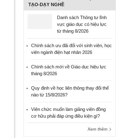
TẠO-DẠY NGHỀ
Danh sách Thông tư lĩnh
vực giáo dục có hiệu lực
từ tháng 8/2026
Chính sách ưu đãi đối với sinh viên, học
viên ngành điện hạt nhân 2026
Chính sách mới về Giáo dục hiệu lực
tháng 8/2026
Quy định về học liên thông thay đổi thế
nào từ 15/8/2026?
Viên chức muốn làm giảng viên đồng
cơ hữu phải đáp ứng điều kiện gì?
Xem thêm