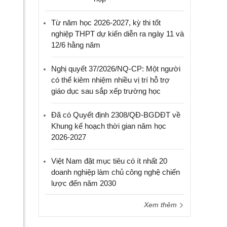
Từ năm học 2026-2027, kỳ thi tốt
nghiệp THPT dự kiến diễn ra ngày 11 và
12/6 hằng năm
Nghị quyết 37/2026/NQ-CP: Một người
có thể kiêm nhiệm nhiều vị trí hỗ trợ
giáo dục sau sắp xếp trường học
Đã có Quyết định 2308/QĐ-BGDĐT về
Khung kế hoạch thời gian năm học
2026-2027
Việt Nam đặt mục tiêu có ít nhất 20
doanh nghiệp làm chủ công nghệ chiến
lược đến năm 2030
Xem thêm