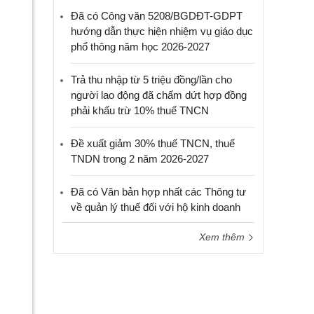
Đã có Công văn 5208/BGDĐT-GDPT
hướng dẫn thực hiện nhiệm vụ giáo dục
phổ thông năm học 2026-2027
Trả thu nhập từ 5 triệu đồng/lần cho
người lao động đã chấm dứt hợp đồng
phải khấu trừ 10% thuế TNCN
Đề xuất giảm 30% thuế TNCN, thuế
TNDN trong 2 năm 2026-2027
Đã có Văn bản hợp nhất các Thông tư
về quản lý thuế đối với hộ kinh doanh
Xem thêm