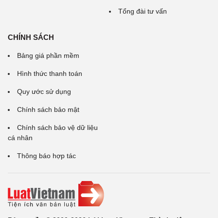
Tổng đài tư vấn
CHÍNH SÁCH
Bảng giá phần mềm
Hình thức thanh toán
Quy ước sử dụng
Chính sách bảo mật
Chính sách bảo vệ dữ liệu
cá nhân
Thông báo hợp tác