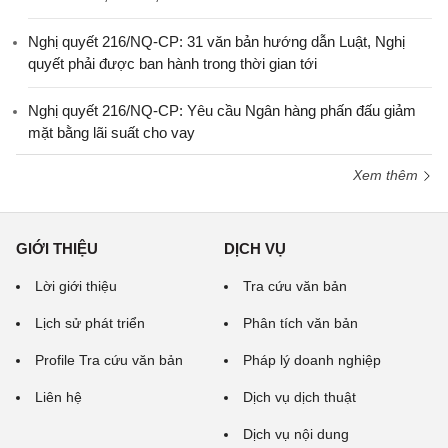
Nghị quyết 216/NQ-CP: 31 văn bản hướng dẫn Luật, Nghị
quyết phải được ban hành trong thời gian tới
Nghị quyết 216/NQ-CP: Yêu cầu Ngân hàng phấn đấu giảm
mặt bằng lãi suất cho vay
Xem thêm
GIỚI THIỆU
DỊCH VỤ
Lời giới thiệu
Tra cứu văn bản
Lịch sử phát triển
Phân tích văn bản
Profile Tra cứu văn bản
Pháp lý doanh nghiệp
Liên hệ
Dịch vụ dịch thuật
Dịch vụ nội dung