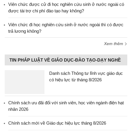
Viên chức được cử đi học nghiên cứu sinh ở nước ngoài có
được tài trợ chi phí đào tạo hay không?
Viên chức đi học nghiên cứu sinh ở nước ngoài thì có được
trả lương không?
Xem thêm
TIN PHÁP LUẬT VỀ GIÁO DỤC-ĐÀO TẠO-DẠY NGHỀ
Danh sách Thông tư lĩnh vực giáo dục
có hiệu lực từ tháng 8/2026
Chính sách ưu đãi đối với sinh viên, học viên ngành điện hạt
nhân 2026
Chính sách mới về Giáo dục hiệu lực tháng 8/2026