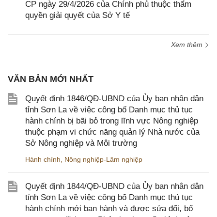
CP ngày 29/4/2026 của Chính phủ thuộc thẩm
quyền giải quyết của Sở Y tế
Xem thêm
VĂN BẢN MỚI NHẤT
Quyết định 1846/QĐ-UBND của Ủy ban nhân dân
tỉnh Sơn La về việc công bố Danh mục thủ tục
hành chính bị bãi bỏ trong lĩnh vực Nông nghiệp
thuộc phạm vi chức năng quản lý Nhà nước của
Sở Nông nghiệp và Môi trường
Hành chính
,
Nông nghiệp-Lâm nghiệp
Quyết định 1844/QĐ-UBND của Ủy ban nhân dân
tỉnh Sơn La về việc công bố Danh mục thủ tục
hành chính mới ban hành và được sửa đổi, bổ