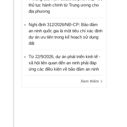
thủ tục hành chính từ Trung ương cho
địa phương
Nghị định 312/2026/NĐ-CP: Bảo đảm
an ninh quốc gia là một tiêu chí xác định
dự án ưu tiên trong kế hoạch sử dụng
đất
Từ 22/9/2026, dự án phát triển kinh tế -
xã hội liên quan đến an ninh phải đáp
ứng các điều kiện về bảo đảm an ninh
Xem thêm