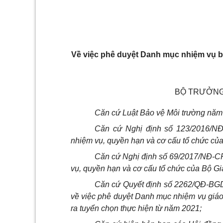
Về việc phê duyệt Danh mục nhiệm vụ b
BỘ TRƯỞNG
Căn cứ Luật Bảo vệ Môi trường năm
Căn cứ Nghị định số 123/2016/NĐ
nhiệm vụ, quyền hạn và cơ cấu tổ chức của
Căn cứ Nghị định số 69/2017/NĐ-CP
vụ, quyền hạn và cơ cấu tổ chức của Bộ Gi
Căn cứ Quyết định số 2262/QĐ-BGD
về việc phê duyệt Danh mục nhiệm vụ giáo
ra tuyển chọn thực hiện từ năm 2021;