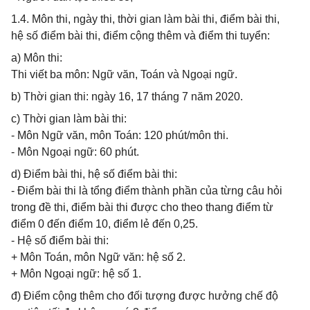
1.4. Môn thi, ngày thi, thời gian làm bài thi, điểm bài thi,
hệ số điểm bài thi, điểm cộng thêm và điểm thi tuyển:
a) Môn thi:
Thi viết ba môn: Ngữ văn, Toán và Ngoại ngữ.
b) Thời gian thi: ngày 16, 17 tháng 7 năm 2020.
c) Thời gian làm bài thi:
- Môn Ngữ văn, môn Toán: 120 phút/môn thi.
- Môn Ngoại ngữ: 60 phút.
d) Điểm bài thi, hệ số điểm bài thi:
- Điểm bài thi là tổng điểm thành phần của từng câu hỏi
trong đề thi, điểm bài thi được cho theo thang điểm từ
điểm 0 đến điểm 10, điểm lẻ đến 0,25.
- Hệ số điểm bài thi:
+ Môn Toán, môn Ngữ văn: hệ số 2.
+ Môn Ngoại ngữ: hệ số 1.
đ) Điểm cộng thêm cho đối tượng được hưởng chế độ