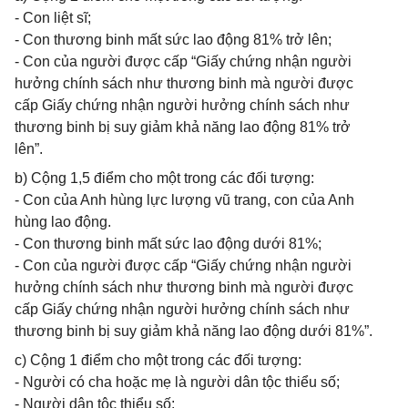
- Con liệt sĩ;
- Con thương binh mất sức lao động 81% trở lên;
- Con của người được cấp “Giấy chứng nhận người
hưởng chính sách như thương binh mà người được
cấp Giấy chứng nhận người hưởng chính sách như
thương binh bị suy giảm khả năng lao động 81% trở
lên”.
b) Cộng 1,5 điểm cho một trong các đối tượng:
- Con của Anh hùng lực lượng vũ trang, con của Anh
hùng lao động.
- Con thương binh mất sức lao động dưới 81%;
- Con của người được cấp “Giấy chứng nhận người
hưởng chính sách như thương binh mà người được
cấp Giấy chứng nhận người hưởng chính sách như
thương binh bị suy giảm khả năng lao động dưới 81%”.
c) Cộng 1 điểm cho một trong các đối tượng:
- Người có cha hoặc mẹ là người dân tộc thiểu số;
- Người dân tộc thiểu số;