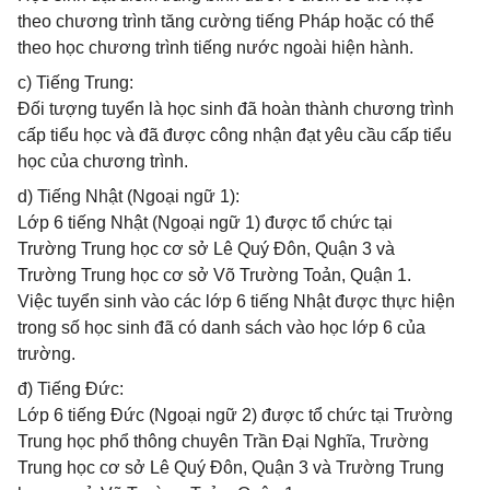
theo chương trình tăng cường tiếng Pháp hoặc có thể
theo học chương trình tiếng nước ngoài hiện hành.
c) Tiếng Trung:
Đối tượng tuyển là học sinh đã hoàn thành chương trình
cấp tiểu học và đã được công nhận đạt yêu cầu cấp tiểu
học của chương trình.
d) Tiếng Nhật (Ngoại ngữ 1):
Lớp 6 tiếng Nhật (Ngoại ngữ 1) được tổ chức tại
Trường Trung học cơ sở Lê Quý Đôn, Quận 3 và
Trường Trung học cơ sở Võ Trường Toản, Quận 1.
Việc tuyển sinh vào các lớp 6 tiếng Nhật được thực hiện
trong số học sinh đã có danh sách vào học lớp 6 của
trường.
đ) Tiếng Đức:
Lớp 6 tiếng Đức (Ngoại ngữ 2) được tổ chức tại Trường
Trung học phổ thông chuyên Trần Đại Nghĩa, Trường
Trung học cơ sở Lê Quý Đôn, Quận 3 và Trường Trung