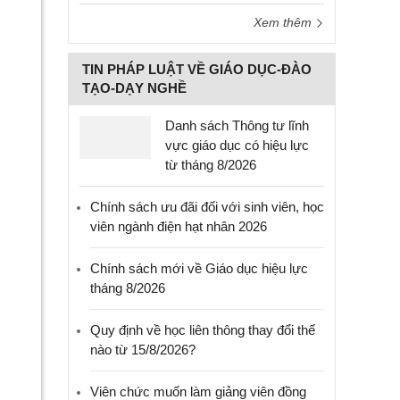
Xem thêm
TIN PHÁP LUẬT VỀ GIÁO DỤC-ĐÀO
TẠO-DẠY NGHỀ
Danh sách Thông tư lĩnh
vực giáo dục có hiệu lực
từ tháng 8/2026
Chính sách ưu đãi đối với sinh viên, học
viên ngành điện hạt nhân 2026
Chính sách mới về Giáo dục hiệu lực
tháng 8/2026
Quy định về học liên thông thay đổi thế
nào từ 15/8/2026?
Viên chức muốn làm giảng viên đồng