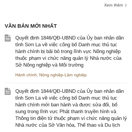
Xem thêm
VĂN BẢN MỚI NHẤT
Quyết định 1846/QĐ-UBND của Ủy ban nhân dân
tỉnh Sơn La về việc công bố Danh mục thủ tục
hành chính bị bãi bỏ trong lĩnh vực Nông nghiệp
thuộc phạm vi chức năng quản lý Nhà nước của
Sở Nông nghiệp và Môi trường
Hành chính
,
Nông nghiệp-Lâm nghiệp
Quyết định 1844/QĐ-UBND của Ủy ban nhân dân
tỉnh Sơn La về việc công bố Danh mục thủ tục
hành chính mới ban hành và được sửa đổi, bổ
sung trong lĩnh vực Phát thanh truyền hình và
Thông tin điện tử thuộc phạm vi chức năng quản lý
Nhà nước của Sở Văn hóa, Thể thao và Du lịch