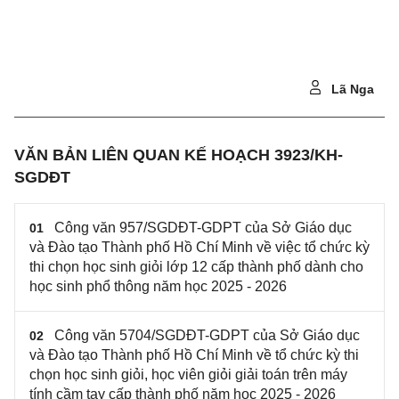
Lã Nga
VĂN BẢN LIÊN QUAN KẾ HOẠCH 3923/KH-
SGDĐT
Công văn 957/SGDĐT-GDPT của Sở Giáo dục
01
và Đào tạo Thành phố Hồ Chí Minh về việc tổ chức kỳ
thi chọn học sinh giỏi lớp 12 cấp thành phố dành cho
học sinh phổ thông năm học 2025 - 2026
Công văn 5704/SGDĐT-GDPT của Sở Giáo dục
02
và Đào tạo Thành phố Hồ Chí Minh về tổ chức kỳ thi
chọn học sinh giỏi, học viên giỏi giải toán trên máy
tính cầm tay cấp thành phố năm học 2025 - 2026