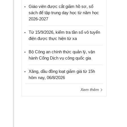
Giáo viên được cắt giảm hồ sơ, sổ
sách để tập trung dạy học từ năm học
2026-2027
Từ 15/9/2026, kiểm tra tần số vô tuyến
điện được thực hiện từ xa
Bộ Công an chính thức quản lý, vận
hành Cổng Dịch vụ công quốc gia
Xăng, dầu đồng loạt giảm giá từ 15h
hôm nay, 06/8/2026
Xem thêm