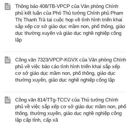
Thông báo 408/TB-VPCP của Văn phòng Chính
phủ kết luận của Phó Thủ tướng Chính phủ Phạm
Thị Thanh Trà tại cuộc họp về tình hình triển khai
sắp xếp cơ sở giáo dục mầm non, phổ thông, giáo
dục thường xuyên và giáo dục nghề nghiệp công
lập
Công văn 7323/VPCP-KGVX của Văn phòng Chính
phủ về việc báo cáo tình hình triển khai sắp xếp
cơ sở giáo dục mầm non, phổ thông, giáo dục
thường xuyên, giáo dục nghề nghiệp công lập
Công văn 814/TTg-TCCV của Thủ tướng Chính
phủ về việc sắp xếp cơ sở giáo dục mầm non, phổ
thông, thường xuyên, giáo dục nghề nghiệp công
lập cấp tỉnh, cấp xã