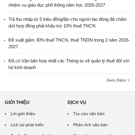
nhiệm vụ giáo dục phổ thông năm học 2026-2027
Trả thu nhập từ 5 triệu đồng/lần cho người lao động đã chấm
dứt hợp đồng phải khấu trừ 10% thuế TNCN
Đề xuất giảm 30% thuế TNCN, thuế TNDN trong 2 năm 2026-
2027
Đã có Văn bản hợp nhất các Thông tư về quản lý thuế đối với
hộ kinh doanh
Xem thêm
GIỚI THIỆU
DỊCH VỤ
Lời giới thiệu
Tra cứu văn bản
Lịch sử phát triển
Phân tích văn bản