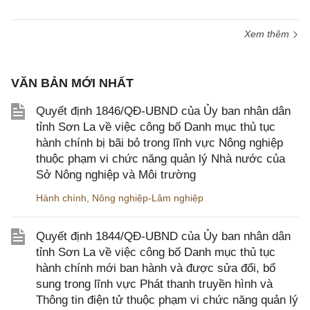
Xem thêm
VĂN BẢN MỚI NHẤT
Quyết định 1846/QĐ-UBND của Ủy ban nhân dân
tỉnh Sơn La về việc công bố Danh mục thủ tục
hành chính bị bãi bỏ trong lĩnh vực Nông nghiệp
thuộc phạm vi chức năng quản lý Nhà nước của
Sở Nông nghiệp và Môi trường
Hành chính
,
Nông nghiệp-Lâm nghiệp
Quyết định 1844/QĐ-UBND của Ủy ban nhân dân
tỉnh Sơn La về việc công bố Danh mục thủ tục
hành chính mới ban hành và được sửa đổi, bổ
sung trong lĩnh vực Phát thanh truyền hình và
Thông tin điện tử thuộc phạm vi chức năng quản lý