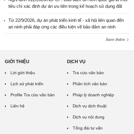
tiêu chí xác định dự án ưu tiên trong kế hoạch sử dụng đất
Từ 22/9/2026, dự án phát triển kinh tế - xã hội liên quan đến
an ninh phải đáp ứng các điều kiện về bảo đảm an ninh
Xem thêm
GIỚI THIỆU
DỊCH VỤ
Lời giới thiệu
Tra cứu văn bản
Lịch sử phát triển
Phân tích văn bản
Profile Tra cứu văn bản
Pháp lý doanh nghiệp
Liên hệ
Dịch vụ dịch thuật
Dịch vụ nội dung
Tổng đài tư vấn