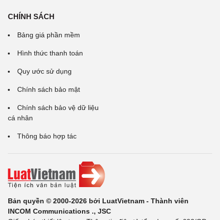
CHÍNH SÁCH
Bảng giá phần mềm
Hình thức thanh toán
Quy ước sử dụng
Chính sách bảo mật
Chính sách bảo vệ dữ liệu
cá nhân
Thông báo hợp tác
Bản quyền © 2000-2026 bởi LuatVietnam - Thành viên
INCOM Communications ., JSC