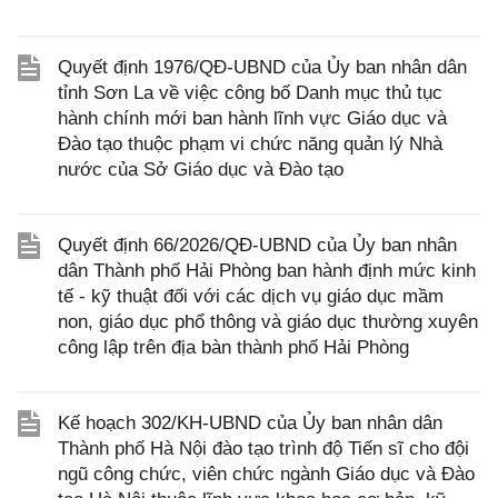
Quyết định 1976/QĐ-UBND của Ủy ban nhân dân
tỉnh Sơn La về việc công bố Danh mục thủ tục
hành chính mới ban hành lĩnh vực Giáo dục và
Đào tạo thuộc phạm vi chức năng quản lý Nhà
nước của Sở Giáo dục và Đào tạo
Quyết định 66/2026/QĐ-UBND của Ủy ban nhân
dân Thành phố Hải Phòng ban hành định mức kinh
tế - kỹ thuật đối với các dịch vụ giáo dục mầm
non, giáo dục phổ thông và giáo dục thường xuyên
công lập trên địa bàn thành phố Hải Phòng
Kế hoạch 302/KH-UBND của Ủy ban nhân dân
Thành phố Hà Nội đào tạo trình độ Tiến sĩ cho đội
ngũ công chức, viên chức ngành Giáo dục và Đào