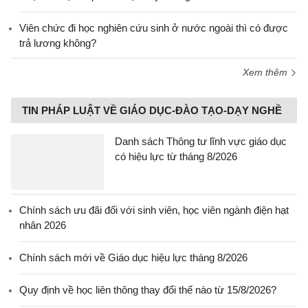
Viên chức đi học nghiên cứu sinh ở nước ngoài thì có được
trả lương không?
Xem thêm
TIN PHÁP LUẬT VỀ GIÁO DỤC-ĐÀO TẠO-DẠY NGHỀ
Danh sách Thông tư lĩnh vực giáo dục
có hiệu lực từ tháng 8/2026
Chính sách ưu đãi đối với sinh viên, học viên ngành điện hạt
nhân 2026
Chính sách mới về Giáo dục hiệu lực tháng 8/2026
Quy định về học liên thông thay đổi thế nào từ 15/8/2026?