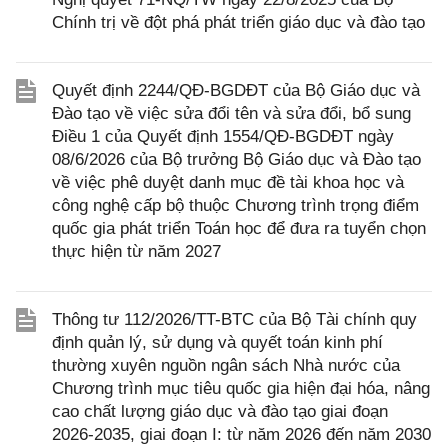
Chính trị về đột phá phát triển giáo dục và đào tạo
Quyết định 2244/QĐ-BGDĐT của Bộ Giáo dục và
Đào tạo về việc sửa đổi tên và sửa đổi, bổ sung
Điều 1 của Quyết định 1554/QĐ-BGDĐT ngày
08/6/2026 của Bộ trưởng Bộ Giáo dục và Đào tạo
về việc phê duyệt danh mục đề tài khoa học và
công nghệ cấp bộ thuộc Chương trình trọng điểm
quốc gia phát triển Toán học để đưa ra tuyển chọn
thực hiện từ năm 2027
Thông tư 112/2026/TT-BTC của Bộ Tài chính quy
định quản lý, sử dụng và quyết toán kinh phí
thường xuyên nguồn ngân sách Nhà nước của
Chương trình mục tiêu quốc gia hiện đại hóa, nâng
cao chất lượng giáo dục và đào tạo giai đoạn
2026-2035, giai đoạn I: từ năm 2026 đến năm 2030