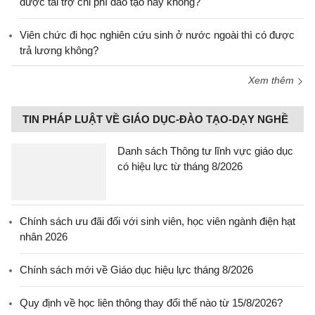
được tài trợ chi phí đào tạo hay không?
Viên chức đi học nghiên cứu sinh ở nước ngoài thì có được
trả lương không?
Xem thêm
TIN PHÁP LUẬT VỀ GIÁO DỤC-ĐÀO TẠO-DẠY NGHỀ
Danh sách Thông tư lĩnh vực giáo dục
có hiệu lực từ tháng 8/2026
Chính sách ưu đãi đối với sinh viên, học viên ngành điện hạt
nhân 2026
Chính sách mới về Giáo dục hiệu lực tháng 8/2026
Quy định về học liên thông thay đổi thế nào từ 15/8/2026?