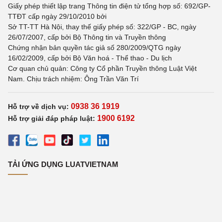
Giấy phép thiết lập trang Thông tin điện tử tổng hợp số: 692/GP-
TTĐT cấp ngày 29/10/2010 bởi
Sở TT-TT Hà Nội, thay thế giấy phép số: 322/GP - BC, ngày
26/07/2007, cấp bởi Bộ Thông tin và Truyền thông
Chứng nhận bản quyền tác giả số 280/2009/QTG ngày
16/02/2009, cấp bởi Bộ Văn hoá - Thể thao - Du lịch
Cơ quan chủ quản: Công ty Cổ phần Truyền thông Luật Việt
Nam. Chịu trách nhiệm: Ông Trần Văn Trí
0938 36 1919
Hỗ trợ về dịch vụ:
1900 6192
Hỗ trợ giải đáp pháp luật:
TẢI ỨNG DỤNG LUATVIETNAM