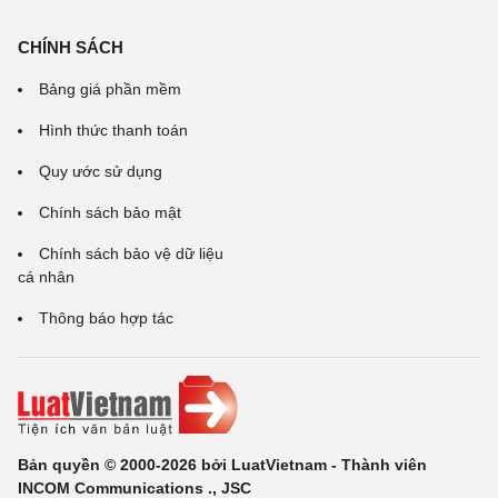
CHÍNH SÁCH
Bảng giá phần mềm
Hình thức thanh toán
Quy ước sử dụng
Chính sách bảo mật
Chính sách bảo vệ dữ liệu
cá nhân
Thông báo hợp tác
Bản quyền © 2000-2026 bởi LuatVietnam - Thành viên
INCOM Communications ., JSC