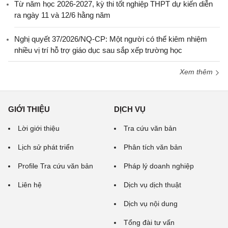
Từ năm học 2026-2027, kỳ thi tốt nghiệp THPT dự kiến diễn
ra ngày 11 và 12/6 hằng năm
Nghị quyết 37/2026/NQ-CP: Một người có thể kiêm nhiệm
nhiều vị trí hỗ trợ giáo dục sau sắp xếp trường học
Xem thêm
GIỚI THIỆU
DỊCH VỤ
Lời giới thiệu
Tra cứu văn bản
Lịch sử phát triển
Phân tích văn bản
Profile Tra cứu văn bản
Pháp lý doanh nghiệp
Liên hệ
Dịch vụ dịch thuật
Dịch vụ nội dung
Tổng đài tư vấn