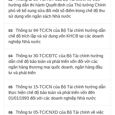
hướng dẫn thi hành Quyết định của Thủ tướng Chính
phủ về bổ sung sửa đổi một số điểm trong chế độ thu
sử dụng vốn ngân sách Nhà nước
Thông tư 94-TC/CN của Bộ Tài chính hướng dẫn
03
chế độ trích lập và sử dụng vốn KHCB tại các doanh
nghiệp Nhà nước
Thông tư 30-TC/CĐTC của Bộ Tài chính hướng
04
dẫn chế độ bảo toàn và phát triển vốn đối với các
ngân hàng thương mại quốc doanh, ngân hàng đầu
tư và phát triển
Thông tư 15-TC/CN của Bộ Tài chính hướng dẫn
05
thực hiện chế độ bảo toàn và phát triển vốn đến
01/01/1993 đối với các doanh nghiệp Nhà nước
Thông tư 05-TC/CNXD của Bộ Tài chính về việc
06