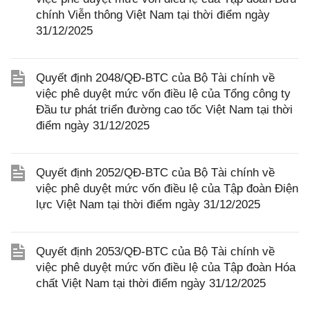
chính Viễn thông Việt Nam tại thời điểm ngày
31/12/2025
Quyết định 2048/QĐ-BTC của Bộ Tài chính về
việc phê duyệt mức vốn điều lệ của Tổng công ty
Đầu tư phát triển đường cao tốc Việt Nam tại thời
điểm ngày 31/12/2025
Quyết định 2052/QĐ-BTC của Bộ Tài chính về
việc phê duyệt mức vốn điều lệ của Tập đoàn Điện
lực Việt Nam tại thời điểm ngày 31/12/2025
Quyết định 2053/QĐ-BTC của Bộ Tài chính về
việc phê duyệt mức vốn điều lệ của Tập đoàn Hóa
chất Việt Nam tại thời điểm ngày 31/12/2025