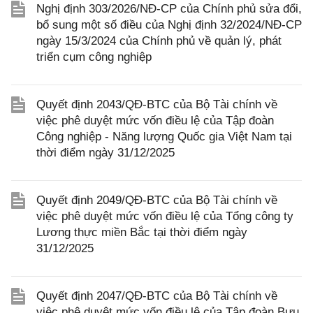
Nghị định 303/2026/NĐ-CP của Chính phủ sửa đổi,
bổ sung một số điều của Nghị định 32/2024/NĐ-CP
ngày 15/3/2024 của Chính phủ về quản lý, phát
triển cụm công nghiệp
Quyết định 2043/QĐ-BTC của Bộ Tài chính về
việc phê duyệt mức vốn điều lệ của Tập đoàn
Công nghiệp - Năng lượng Quốc gia Việt Nam tại
thời điểm ngày 31/12/2025
Quyết định 2049/QĐ-BTC của Bộ Tài chính về
việc phê duyệt mức vốn điều lệ của Tổng công ty
Lương thực miền Bắc tại thời điểm ngày
31/12/2025
Quyết định 2047/QĐ-BTC của Bộ Tài chính về
việc phê duyệt mức vốn điều lệ của Tập đoàn Bưu