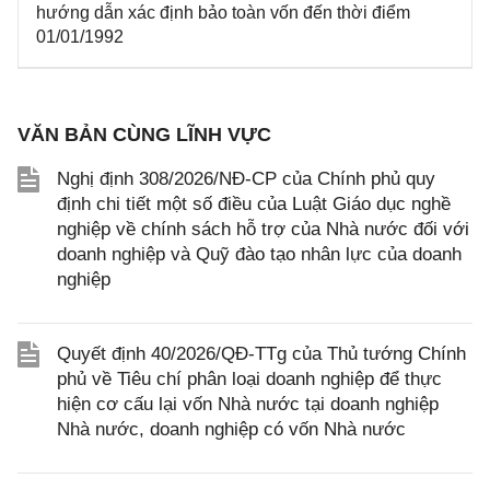
hướng dẫn xác định bảo toàn vốn đến thời điểm
01/01/1992
VĂN BẢN CÙNG LĨNH VỰC
Nghị định 308/2026/NĐ-CP của Chính phủ quy
định chi tiết một số điều của Luật Giáo dục nghề
nghiệp về chính sách hỗ trợ của Nhà nước đối với
doanh nghiệp và Quỹ đào tạo nhân lực của doanh
nghiệp
Quyết định 40/2026/QĐ-TTg của Thủ tướng Chính
phủ về Tiêu chí phân loại doanh nghiệp để thực
hiện cơ cấu lại vốn Nhà nước tại doanh nghiệp
Nhà nước, doanh nghiệp có vốn Nhà nước