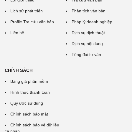
Lời giới thiệu
Tra cứu văn bản
Lịch sử phát triển
Phân tích văn bản
Profile Tra cứu văn bản
Pháp lý doanh nghiệp
Liên hệ
Dịch vụ dịch thuật
Dịch vụ nội dung
Tổng đài tư vấn
CHÍNH SÁCH
Bảng giá phần mềm
Hình thức thanh toán
Quy ước sử dụng
Chính sách bảo mật
Chính sách bảo vệ dữ liệu
cá nhân