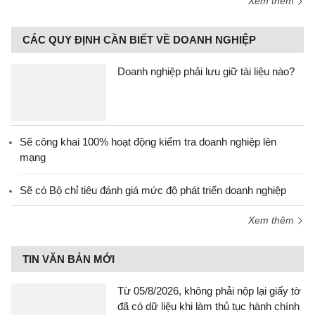
Xem thêm
CÁC QUY ĐỊNH CẦN BIẾT VỀ DOANH NGHIỆP
Doanh nghiệp phải lưu giữ tài liệu nào?
Sẽ công khai 100% hoạt động kiểm tra doanh nghiệp lên
mạng
Sẽ có Bộ chỉ tiêu đánh giá mức độ phát triển doanh nghiệp
Xem thêm
TIN VĂN BẢN MỚI
Từ 05/8/2026, không phải nộp lại giấy tờ
đã có dữ liệu khi làm thủ tục hành chính