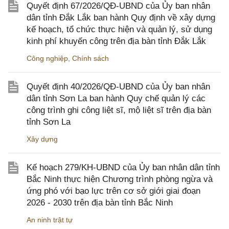
Quyết định 67/2026/QĐ-UBND của Ủy ban nhân
dân tỉnh Đắk Lắk ban hành Quy định về xây dựng
kế hoạch, tổ chức thực hiện và quản lý, sử dụng
kinh phí khuyến công trên địa bàn tỉnh Đắk Lắk
Công nghiệp
,
Chính sách
Quyết định 40/2026/QĐ-UBND của Ủy ban nhân
dân tỉnh Sơn La ban hành Quy chế quản lý các
công trình ghi công liệt sĩ, mộ liệt sĩ trên địa bàn
tỉnh Sơn La
Xây dựng
Kế hoạch 279/KH-UBND của Ủy ban nhân dân tỉnh
Bắc Ninh thực hiện Chương trình phòng ngừa và
ứng phó với bạo lực trên cơ sở giới giai đoạn
2026 - 2030 trên địa bàn tỉnh Bắc Ninh
An ninh trật tự