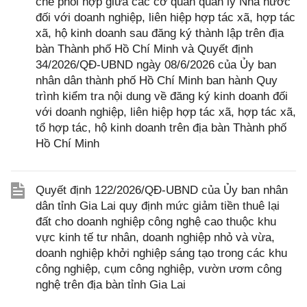
chế phối hợp giữa các cơ quan quản lý Nhà nước
đối với doanh nghiệp, liên hiệp hợp tác xã, hợp tác
xã, hộ kinh doanh sau đăng ký thành lập trên địa
bàn Thành phố Hồ Chí Minh và Quyết định
34/2026/QĐ-UBND ngày 08/6/2026 của Ủy ban
nhân dân thành phố Hồ Chí Minh ban hành Quy
trình kiểm tra nội dung về đăng ký kinh doanh đối
với doanh nghiệp, liên hiệp hợp tác xã, hợp tác xã,
tổ hợp tác, hộ kinh doanh trên địa bàn Thành phố
Hồ Chí Minh
Quyết định 122/2026/QĐ-UBND của Ủy ban nhân
dân tỉnh Gia Lai quy định mức giảm tiền thuê lại
đất cho doanh nghiệp công nghệ cao thuộc khu
vực kinh tế tư nhân, doanh nghiệp nhỏ và vừa,
doanh nghiệp khởi nghiệp sáng tạo trong các khu
công nghiệp, cụm công nghiệp, vườn ươm công
nghệ trên địa bàn tỉnh Gia Lai