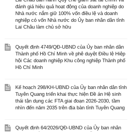
đánh giá hiệu quả hoạt động của doanh nghiệp do
Nhà nước nắm giữ 100% vốn điều lệ và doanh
nghiệp có vốn Nhà nước do Ủy ban nhân dân tỉnh
Lai Châu làm chủ sở hữu
Quyết định 4749/QĐ-UBND của Ủy ban nhân dân
Thành phố Hồ Chí Minh về phê duyệt Điều lệ Hiệp
hội Các doanh nghiệp Khu công nghiệp Thành phố
Hồ Chí Minh
Kế hoạch 298/KH-UBND của Ủy ban nhân dân tỉnh
Tuyên Quang triển khai thực hiện Đề án Hệ sinh
thái tận dụng các FTA giai đoạn 2026-2030, tầm
nhìn đến năm 2035 trên địa bàn tỉnh Tuyên Quang
Quyết định 64/2026/QĐ-UBND của Ủy ban nhân