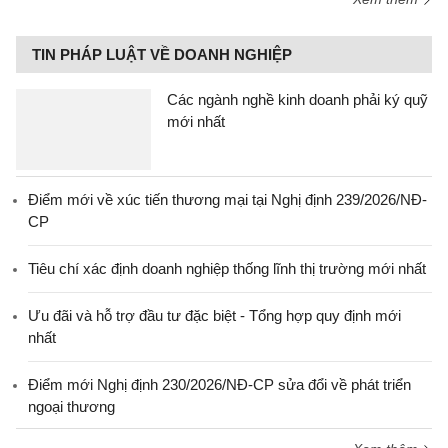
TIN PHÁP LUẬT VỀ DOANH NGHIỆP
Các ngành nghề kinh doanh phải ký quỹ
mới nhất
Điểm mới về xúc tiến thương mại tại Nghị định 239/2026/NĐ-
CP
Tiêu chí xác định doanh nghiệp thống lĩnh thị trường mới nhất
Ưu đãi và hỗ trợ đầu tư đặc biệt - Tổng hợp quy định mới
nhất
Điểm mới Nghị định 230/2026/NĐ-CP sửa đổi về phát triển
ngoại thương