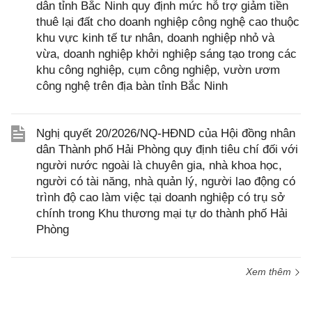
dân tỉnh Bắc Ninh quy định mức hỗ trợ giảm tiền
thuê lại đất cho doanh nghiệp công nghệ cao thuộc
khu vực kinh tế tư nhân, doanh nghiệp nhỏ và
vừa, doanh nghiệp khởi nghiệp sáng tạo trong các
khu công nghiệp, cụm công nghiệp, vườn ươm
công nghệ trên địa bàn tỉnh Bắc Ninh
Nghị quyết 20/2026/NQ-HĐND của Hội đồng nhân
dân Thành phố Hải Phòng quy định tiêu chí đối với
người nước ngoài là chuyên gia, nhà khoa học,
người có tài năng, nhà quản lý, người lao động có
trình độ cao làm việc tại doanh nghiệp có trụ sở
chính trong Khu thương mại tự do thành phố Hải
Phòng
Xem thêm