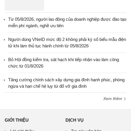
Từ 05/8/2026, người lao động của doanh nghiệp được đào tạo
miễn phí ngành, nghề ưu tiên
Người dùng VNeID mức độ 2 không phải ký số biểu mẫu điện
tử khi làm thủ tục hành chính từ 05/8/2026
Bỏ Hội đồng kiểm tra, sát hạch khi tiếp nhận vào làm công
chức từ 01/8/2026
Tăng cường chính sách xây dựng gia đình hạnh phúc, phòng
ngừa và hạn chế hệ lụy từ đổ vỡ gia đình
Xem thêm
GIỚI THIỆU
DỊCH VỤ