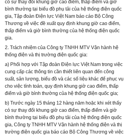
có sự thay đổi khung giờ cao điểm, thấp điểm và giờ
bình thường tại biểu đồ phụ tải của hệ thống điện quốc
gia, Tập đoàn Điện lực Việt Nam báo cáo Bộ Công
Thương về việc đề xuất quy định khung giờ cao điểm,
thấp điểm và giờ bình thường của hệ thống điện quốc
gia.
2. Trách nhiệm của Công ty TNHH MTV Vận hành hệ
thống điện và thị trường điện quốc gia:
a) Phối hợp với Tập đoàn Điện lực Việt Nam trong việc
cung cấp các thông tin cần thiết liên quan đến công
suất, sản lượng, biểu đồ và các số liệu khác để phục vụ
cho việc tính toán, quy định khung giờ cao điểm, thấp
điểm và giờ bình thường của hệ thống điện quốc gia;
b) Trước ngày 15 tháng 12 hàng năm hoặc khi xét thấy
có sự thay đổi khung giờ cao điểm, thấp điểm và giờ
bình thường tại biểu đồ phụ tải của hệ thống điện quốc
gia, Công ty TNHH MTV Vận hành hệ thống điện và thị
trường điện quốc gia báo cáo Bộ Công Thương về việc