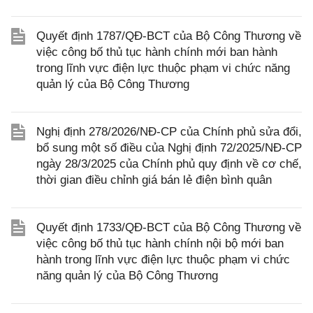
Quyết định 1787/QĐ-BCT của Bộ Công Thương về
việc công bố thủ tục hành chính mới ban hành
trong lĩnh vực điện lực thuộc phạm vi chức năng
quản lý của Bộ Công Thương
Nghị định 278/2026/NĐ-CP của Chính phủ sửa đổi,
bổ sung một số điều của Nghị định 72/2025/NĐ-CP
ngày 28/3/2025 của Chính phủ quy định về cơ chế,
thời gian điều chỉnh giá bán lẻ điện bình quân
Quyết định 1733/QĐ-BCT của Bộ Công Thương về
việc công bố thủ tục hành chính nội bộ mới ban
hành trong lĩnh vực điện lực thuộc phạm vi chức
năng quản lý của Bộ Công Thương