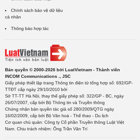
Chính sách bảo vệ dữ liệu
cá nhân
Thông báo hợp tác
Bản quyền © 2000-2026 bởi LuatVietnam - Thành viên
INCOM Communications ., JSC
Giấy phép thiết lập trang Thông tin điện tử tổng hợp số: 692/GP-
TTĐT cấp ngày 29/10/2010 bởi
Sở TT-TT Hà Nội, thay thế giấy phép số: 322/GP - BC, ngày
26/07/2007, cấp bởi Bộ Thông tin và Truyền thông
Chứng nhận bản quyền tác giả số 280/2009/QTG ngày
16/02/2009, cấp bởi Bộ Văn hoá - Thể thao - Du lịch
Cơ quan chủ quản: Công ty Cổ phần Truyền thông Luật Việt
Nam. Chịu trách nhiệm: Ông Trần Văn Trí