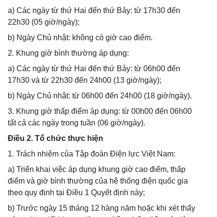
a) Các ngày từ thứ Hai đến thứ Bảy: từ 17h30 đến
22h30 (05 giờ/ngày);
b) Ngày Chủ nhật: không có giờ cao điểm.
2. Khung giờ bình thường áp dụng:
a) Các ngày từ thứ Hai đến thứ Bảy: từ 06h00 đến
17h30 và từ 22h30 đến 24h00 (13 giờ/ngày);
b) Ngày Chủ nhật: từ 06h00 đến 24h00 (18 giờ/ngày).
3. Khung giờ thấp điểm áp dụng: từ 00h00 đến 06h00
tất cả các ngày trong tuần (06 giờ/ngày).
Điều 2. Tổ chức thực hiện
1. Trách nhiệm của Tập đoàn Điện lực Việt Nam:
a) Triển khai việc áp dụng khung giờ cao điểm, thấp
điểm và giờ bình thường của hệ thống điện quốc gia
theo quy định tại Điều 1 Quyết định này;
b) Trước ngày 15 tháng 12 hàng năm hoặc khi xét thấy