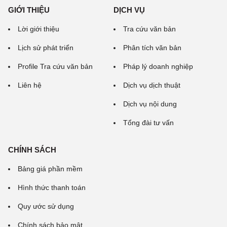
GIỚI THIỆU
DỊCH VỤ
Lời giới thiệu
Tra cứu văn bản
Lịch sử phát triển
Phân tích văn bản
Profile Tra cứu văn bản
Pháp lý doanh nghiệp
Liên hệ
Dịch vụ dịch thuật
Dịch vụ nội dung
Tổng đài tư vấn
CHÍNH SÁCH
Bảng giá phần mềm
Hình thức thanh toán
Quy ước sử dụng
Chính sách bảo mật