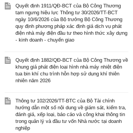
Quyết định 1911/QĐ-BCT của Bộ Công Thương
tạm ngưng hiệu lực Thông tư 30/2026/TT-BCT
ngày 10/6/2026 của Bộ trưởng Bộ Công Thương
quy định phương pháp xác định giá dịch vụ phát
điện nhà máy điện đầu tư theo hình thức xây dựng
- kinh doanh - chuyển giao
Quyết định 1882/QĐ-BCT của Bộ Công Thương về
khung giá phát điện loại hình nhà máy nhiệt điện
tua bin khí chu trình hỗn hợp sử dụng khí thiên
nhiên năm 2026
Thông tư 102/2026/TT-BTC của Bộ Tài chính
hướng dẫn một số nội dung về giám sát, kiểm tra,
đánh giá, xếp loại, báo cáo và công khai thông tin
trong quản lý và đầu tư vốn Nhà nước tại doanh
nghiệp