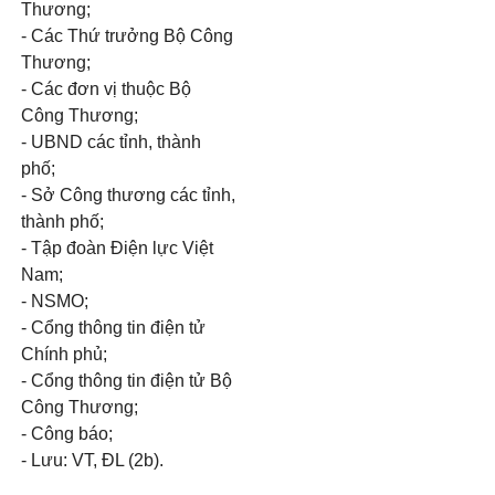
Thương;
- Các Thứ trưởng Bộ Công
Thương;
- Các đơn vị thuộc Bộ
Công Thương;
- UBND các tỉnh, thành
phố;
- Sở Công thương các tỉnh,
thành phố;
- Tập đoàn Điện lực Việt
Nam;
- NSMO;
- Cổng thông tin điện tử
Chính phủ;
- Cổng thông tin điện tử Bộ
Công Thương;
- Công báo;
- Lưu: VT, ĐL (2b).