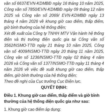
văn số 6637/EVN-KDMBĐ ngày 16 tháng 10 năm 2025,
Công văn số 7850/EVN-KDMBĐ ngày 09 tháng 12 năm
2025 và Công văn số 2069/ EVN-KDMBĐ ngày 13
tháng 4 năm 2026 về khung giờ cao điểm, thấp điểm,
giờ bình thường của hệ thống điện;
Xét đề xuất của Công ty TNHH MTV Vận hành hệ thống
điện và thị trường điện quốc gia tại Công văn số
3562/NSMO-TTĐ ngày 21 tháng 10 năm 2025, Công
văn số 4009/NSMO-TTĐ ngày 20 tháng 11 năm 2025,
Công văn số 1236/NSMO-TTĐ ngày 02 tháng 4 năm
2026 và Công văn số 1377/NSMO-TTĐ ngày 11 tháng 4
năm 2026 về việc đề xuất khung giờ cao điểm, thấp
điểm, giờ bình thường của hệ thống điện;
Theo đề nghị của Cục trưởng Cục Điện lực.
QUYẾT ĐỊNH:
Điều 1. Khung giờ cao điểm, thấp điểm và giờ bình
thường của hệ thống điện quốc gia như sau:
1. Khung giờ cao điểm áp dụng: