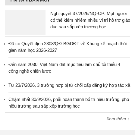
Nghị quyết 37/2026/NQ-CP: Một người
có thể kiêm nhiệm nhiều vị trí hỗ trợ giáo
dục sau sắp xếp trường học
Đã có Quyết định 2308/QĐ-BGDĐT về Khung kế hoạch thời
gian năm học 2026-2027
Đến năm 2030, Việt Nam đặt mục tiêu làm chủ tối thiểu 4
công nghệ chiến lược
Từ 23/7/2026, 3 trường hợp bị từ chối cấp đăng ký hợp tác xã
Chậm nhất 30/9/2026, phải hoàn thành bố trí hiệu trưởng, phó
hiệu trưởng sau sắp xếp trường học
Xem thêm