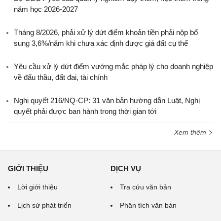
năm học 2026-2027
Tháng 8/2026, phải xử lý dứt điểm khoản tiền phải nộp bổ
sung 3,6%/năm khi chưa xác định được giá đất cụ thể
Yêu cầu xử lý dứt điểm vướng mắc pháp lý cho doanh nghiệp
về đấu thầu, đất đai, tài chính
Nghị quyết 216/NQ-CP: 31 văn bản hướng dẫn Luật, Nghị
quyết phải được ban hành trong thời gian tới
Xem thêm
GIỚI THIỆU
DỊCH VỤ
Lời giới thiệu
Tra cứu văn bản
Lịch sử phát triển
Phân tích văn bản