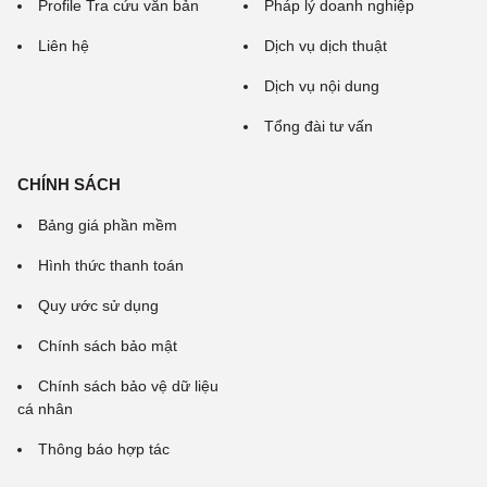
Profile Tra cứu văn bản
Pháp lý doanh nghiệp
Liên hệ
Dịch vụ dịch thuật
Dịch vụ nội dung
Tổng đài tư vấn
CHÍNH SÁCH
Bảng giá phần mềm
Hình thức thanh toán
Quy ước sử dụng
Chính sách bảo mật
Chính sách bảo vệ dữ liệu
cá nhân
Thông báo hợp tác