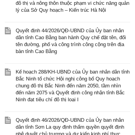
đô thị và nông thôn thuộc phạm vi chức năng quản
lý của Sở Quy hoạch – Kiến trúc Hà Nội
Quyết định 44/2026/QĐ-UBND của Ủy ban nhân
dân tỉnh Cao Bằng ban hành Quy chế đặt tên, đổi
tên đường, phố và công trình công cộng trên địa
bàn tỉnh Cao Bằng
Kế hoạch 288/KH-UBND của Ủy ban nhân dân tỉnh
Bắc Ninh tổ chức Hội nghị công bố Quy hoạch
chung đô thị Bắc Ninh đến năm 2050, tầm nhìn
đến năm 2075 và Quyết định công nhận tỉnh Bắc
Ninh đạt tiêu chí đô thị loại I
Quyết định 46/2026/QĐ-UBND của Ủy ban nhân
dân tỉnh Sơn La quy định thẩm quyền quyết định
phê duyệt chủ trương và dự kiến kinh phí thực