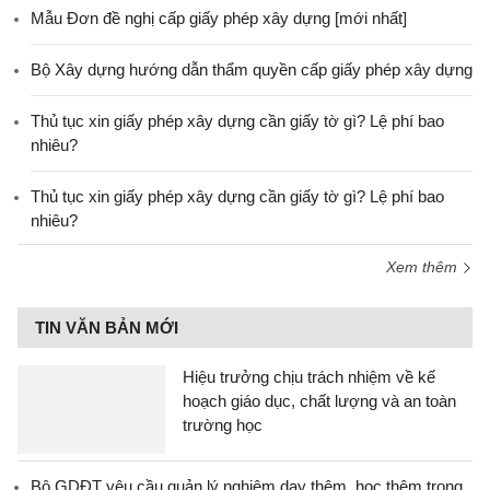
Mẫu Đơn đề nghị cấp giấy phép xây dựng [mới nhất]
Bộ Xây dựng hướng dẫn thẩm quyền cấp giấy phép xây dựng
Thủ tục xin giấy phép xây dựng cần giấy tờ gì? Lệ phí bao
nhiêu?
Thủ tục xin giấy phép xây dựng cần giấy tờ gì? Lệ phí bao
nhiêu?
Xem thêm
TIN VĂN BẢN MỚI
Hiệu trưởng chịu trách nhiệm về kế
hoạch giáo dục, chất lượng và an toàn
trường học
Bộ GDĐT yêu cầu quản lý nghiêm dạy thêm, học thêm trong