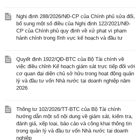
Nghị định 288/2026/NĐ-CP của Chính phủ sửa đổi,
bổ sung một số điều của Nghị định 122/2021/NĐ-
CP của Chính phủ quy định về xử phạt vi phạm
hành chính trong lĩnh vực kế hoạch và đầu tư
Quyết định 1922/QĐ-BTC của Bộ Tài chính về
việc điều chỉnh Kế hoạch giám sát trực tiếp đối với
cơ quan đại diện chủ sở hữu trong hoạt động quản
lý và đầu tư vốn Nhà nước tại doanh nghiệp năm
2026
Thông tư 102/2026/TT-BTC của Bộ Tài chính
hướng dẫn một số nội dung về giám sát, kiểm tra,
đánh giá, xếp loại, báo cáo và công khai thông tin
trong quản lý và đầu tư vốn Nhà nước tại doanh
nghiệp