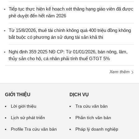
Tiếp tục thực hiện kế hoạch xét thăng hạng giáo viên đã được
phê duyệt đến hết năm 2026
Từ 15/8/2026, thuê tài chính không quá 400 triệu đồng không
bắt buộc có phương án sử dụng tài sản khả thi
Nghị định 359 2025 NĐ CP: Từ 01/01/2026, bán nông, lâm,
thủy sản cho hộ, cá nhân phải tính thuế GTGT 5%
Xem thêm
GIỚI THIỆU
DỊCH VỤ
Lời giới thiệu
Tra cứu văn bản
Lịch sử phát triển
Phân tích văn bản
Profile Tra cứu văn bản
Pháp lý doanh nghiệp