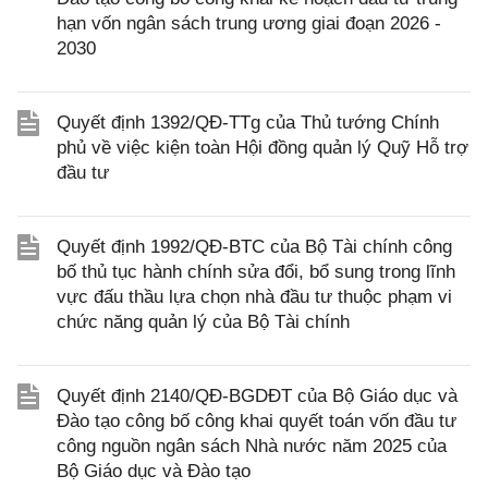
hạn vốn ngân sách trung ương giai đoạn 2026 -
2030
Quyết định 1392/QĐ-TTg của Thủ tướng Chính
phủ về việc kiện toàn Hội đồng quản lý Quỹ Hỗ trợ
đầu tư
Quyết định 1992/QĐ-BTC của Bộ Tài chính công
bố thủ tục hành chính sửa đổi, bổ sung trong lĩnh
vực đấu thầu lựa chọn nhà đầu tư thuộc phạm vi
chức năng quản lý của Bộ Tài chính
Quyết định 2140/QĐ-BGDĐT của Bộ Giáo dục và
Đào tạo công bố công khai quyết toán vốn đầu tư
công nguồn ngân sách Nhà nước năm 2025 của
Bộ Giáo dục và Đào tạo