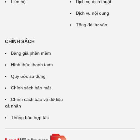
Liên hệ
Dịch vụ dịch thuật
Dịch vụ nội dung
Tổng đài tư vấn
CHÍNH SÁCH
Bảng giá phần mềm
Hình thức thanh toán
Quy ước sử dụng
Chính sách bảo mật
Chính sách bảo vệ dữ liệu
cá nhân
Thông báo hợp tác