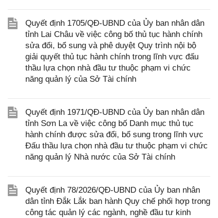
Quyết định 1705/QĐ-UBND của Ủy ban nhân dân
tỉnh Lai Châu về việc công bố thủ tục hành chính
sửa đổi, bổ sung và phê duyệt Quy trình nội bộ
giải quyết thủ tục hành chính trong lĩnh vực đấu
thầu lựa chọn nhà đầu tư thuộc phạm vi chức
năng quản lý của Sở Tài chính
Quyết định 1971/QĐ-UBND của Ủy ban nhân dân
tỉnh Sơn La về việc công bố Danh mục thủ tục
hành chính được sửa đổi, bổ sung trong lĩnh vực
Đấu thầu lựa chọn nhà đầu tư thuộc phạm vi chức
năng quản lý Nhà nước của Sở Tài chính
Quyết định 78/2026/QĐ-UBND của Ủy ban nhân
dân tỉnh Đắk Lắk ban hành Quy chế phối hợp trong
công tác quản lý các ngành, nghề đầu tư kinh