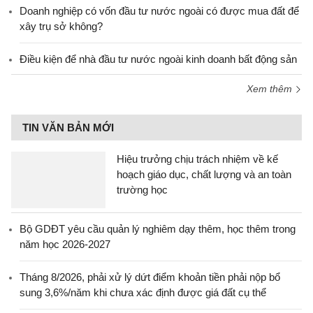
Doanh nghiệp có vốn đầu tư nước ngoài có được mua đất để
xây trụ sở không?
Điều kiện để nhà đầu tư nước ngoài kinh doanh bất động sản
Xem thêm
TIN VĂN BẢN MỚI
Hiệu trưởng chịu trách nhiệm về kế
hoạch giáo dục, chất lượng và an toàn
trường học
Bộ GDĐT yêu cầu quản lý nghiêm dạy thêm, học thêm trong
năm học 2026-2027
Tháng 8/2026, phải xử lý dứt điểm khoản tiền phải nộp bổ
sung 3,6%/năm khi chưa xác định được giá đất cụ thể