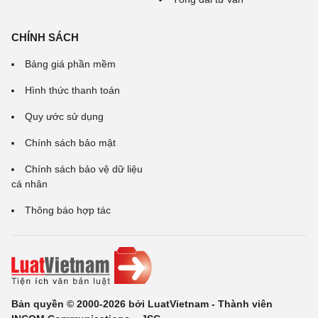
CHÍNH SÁCH
Bảng giá phần mềm
Hình thức thanh toán
Quy ước sử dụng
Chính sách bảo mật
Chính sách bảo vệ dữ liệu
cá nhân
Thông báo hợp tác
Bản quyền © 2000-2026 bởi LuatVietnam - Thành viên