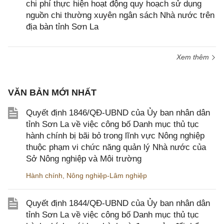
chi phí thực hiện hoạt động quy hoạch sử dụng
nguồn chi thường xuyên ngân sách Nhà nước trên
địa bàn tỉnh Sơn La
Xem thêm
VĂN BẢN MỚI NHẤT
Quyết định 1846/QĐ-UBND của Ủy ban nhân dân
tỉnh Sơn La về việc công bố Danh mục thủ tục
hành chính bị bãi bỏ trong lĩnh vực Nông nghiệp
thuộc phạm vi chức năng quản lý Nhà nước của
Sở Nông nghiệp và Môi trường
Hành chính
,
Nông nghiệp-Lâm nghiệp
Quyết định 1844/QĐ-UBND của Ủy ban nhân dân
tỉnh Sơn La về việc công bố Danh mục thủ tục