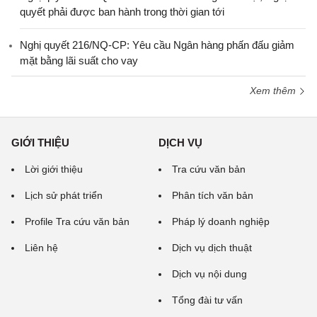
quyết phải được ban hành trong thời gian tới
Nghị quyết 216/NQ-CP: Yêu cầu Ngân hàng phấn đấu giảm
mặt bằng lãi suất cho vay
Xem thêm
GIỚI THIỆU
DỊCH VỤ
Lời giới thiệu
Tra cứu văn bản
Lịch sử phát triển
Phân tích văn bản
Profile Tra cứu văn bản
Pháp lý doanh nghiệp
Liên hệ
Dịch vụ dịch thuật
Dịch vụ nội dung
Tổng đài tư vấn