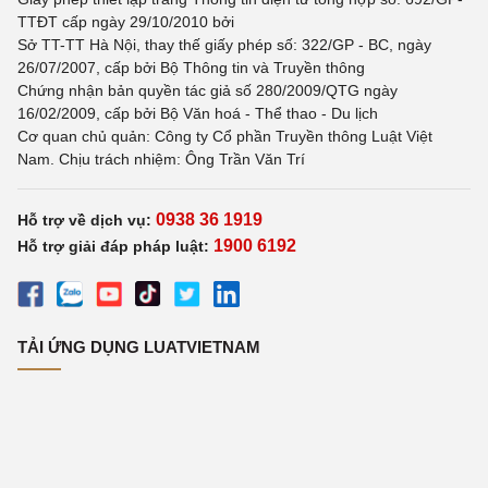
TTĐT cấp ngày 29/10/2010 bởi
Sở TT-TT Hà Nội, thay thế giấy phép số: 322/GP - BC, ngày
26/07/2007, cấp bởi Bộ Thông tin và Truyền thông
Chứng nhận bản quyền tác giả số 280/2009/QTG ngày
16/02/2009, cấp bởi Bộ Văn hoá - Thể thao - Du lịch
Cơ quan chủ quản: Công ty Cổ phần Truyền thông Luật Việt
Nam. Chịu trách nhiệm: Ông Trần Văn Trí
0938 36 1919
Hỗ trợ về dịch vụ:
1900 6192
Hỗ trợ giải đáp pháp luật:
TẢI ỨNG DỤNG LUATVIETNAM