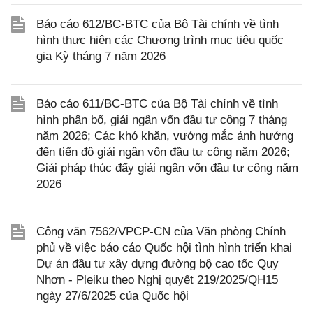
Báo cáo 612/BC-BTC của Bộ Tài chính về tình
hình thực hiện các Chương trình mục tiêu quốc
gia Kỳ tháng 7 năm 2026
Báo cáo 611/BC-BTC của Bộ Tài chính về tình
hình phân bổ, giải ngân vốn đầu tư công 7 tháng
năm 2026; Các khó khăn, vướng mắc ảnh hưởng
đến tiến độ giải ngân vốn đầu tư công năm 2026;
Giải pháp thúc đẩy giải ngân vốn đầu tư công năm
2026
Công văn 7562/VPCP-CN của Văn phòng Chính
phủ về việc báo cáo Quốc hội tình hình triển khai
Dự án đầu tư xây dựng đường bộ cao tốc Quy
Nhơn - Pleiku theo Nghị quyết 219/2025/QH15
ngày 27/6/2025 của Quốc hội