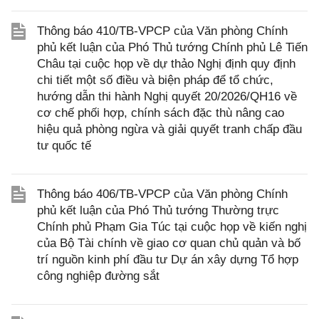
Thông báo 410/TB-VPCP của Văn phòng Chính
phủ kết luận của Phó Thủ tướng Chính phủ Lê Tiến
Châu tại cuộc họp về dự thảo Nghị định quy định
chi tiết một số điều và biện pháp để tổ chức,
hướng dẫn thi hành Nghị quyết 20/2026/QH16 về
cơ chế phối hợp, chính sách đặc thù nâng cao
hiệu quả phòng ngừa và giải quyết tranh chấp đầu
tư quốc tế
Thông báo 406/TB-VPCP của Văn phòng Chính
phủ kết luận của Phó Thủ tướng Thường trực
Chính phủ Phạm Gia Túc tại cuộc họp về kiến nghị
của Bộ Tài chính về giao cơ quan chủ quản và bố
trí nguồn kinh phí đầu tư Dự án xây dựng Tổ hợp
công nghiệp đường sắt