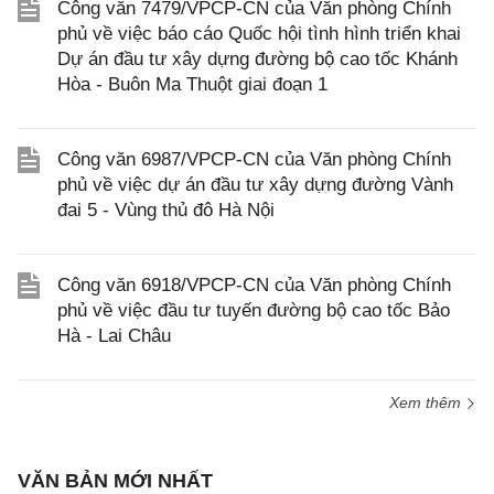
Công văn 7479/VPCP-CN của Văn phòng Chính
phủ về việc báo cáo Quốc hội tình hình triển khai
Dự án đầu tư xây dựng đường bộ cao tốc Khánh
Hòa - Buôn Ma Thuột giai đoạn 1
Công văn 6987/VPCP-CN của Văn phòng Chính
phủ về việc dự án đầu tư xây dựng đường Vành
đai 5 - Vùng thủ đô Hà Nội
Công văn 6918/VPCP-CN của Văn phòng Chính
phủ về việc đầu tư tuyến đường bộ cao tốc Bảo
Hà - Lai Châu
Xem thêm
VĂN BẢN MỚI NHẤT