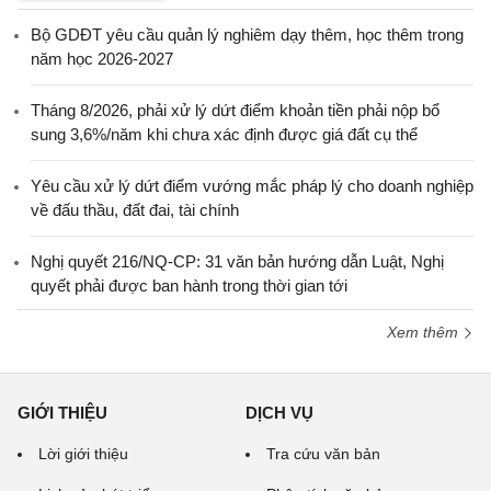
Bộ GDĐT yêu cầu quản lý nghiêm dạy thêm, học thêm trong
năm học 2026-2027
Tháng 8/2026, phải xử lý dứt điểm khoản tiền phải nộp bổ
sung 3,6%/năm khi chưa xác định được giá đất cụ thể
Yêu cầu xử lý dứt điểm vướng mắc pháp lý cho doanh nghiệp
về đấu thầu, đất đai, tài chính
Nghị quyết 216/NQ-CP: 31 văn bản hướng dẫn Luật, Nghị
quyết phải được ban hành trong thời gian tới
Xem thêm
GIỚI THIỆU
DỊCH VỤ
Lời giới thiệu
Tra cứu văn bản