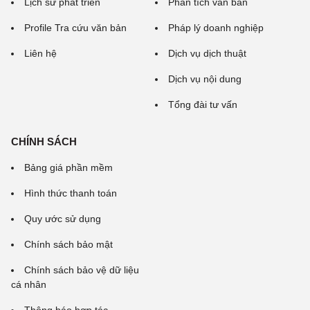
Lịch sử phát triển
Phân tích văn bản
Profile Tra cứu văn bản
Pháp lý doanh nghiệp
Liên hệ
Dịch vụ dịch thuật
Dịch vụ nội dung
Tổng đài tư vấn
CHÍNH SÁCH
Bảng giá phần mềm
Hình thức thanh toán
Quy ước sử dụng
Chính sách bảo mật
Chính sách bảo vệ dữ liệu
cá nhân