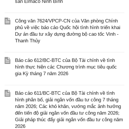
sắn Elmaco Ninh Bình
Công văn 7624/VPCP-CN của Văn phòng Chính
phủ về việc báo cáo Quốc hội tình hình triển khai
Dự án đầu tư xây dựng đường bộ cao tốc Vinh -
Thanh Thủy
Báo cáo 612/BC-BTC của Bộ Tài chính về tình
hình thực hiện các Chương trình mục tiêu quốc
gia Kỳ tháng 7 năm 2026
Báo cáo 611/BC-BTC của Bộ Tài chính về tình
hình phân bổ, giải ngân vốn đầu tư công 7 tháng
năm 2026; Các khó khăn, vướng mắc ảnh hưởng
đến tiến độ giải ngân vốn đầu tư công năm 2026;
Giải pháp thúc đẩy giải ngân vốn đầu tư công năm
2026