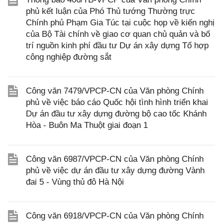
phủ kết luận của Phó Thủ tướng Thường trực
Chính phủ Phạm Gia Túc tại cuộc họp về kiến nghị
của Bộ Tài chính về giao cơ quan chủ quản và bố
trí nguồn kinh phí đầu tư Dự án xây dựng Tổ hợp
công nghiệp đường sắt
Công văn 7479/VPCP-CN của Văn phòng Chính
phủ về việc báo cáo Quốc hội tình hình triển khai
Dự án đầu tư xây dựng đường bộ cao tốc Khánh
Hòa - Buôn Ma Thuột giai đoạn 1
Công văn 6987/VPCP-CN của Văn phòng Chính
phủ về việc dự án đầu tư xây dựng đường Vành
đai 5 - Vùng thủ đô Hà Nội
Công văn 6918/VPCP-CN của Văn phòng Chính