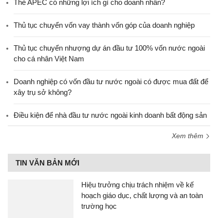
Thẻ APEC có những lợi ích gì cho doanh nhân?
Thủ tục chuyển vốn vay thành vốn góp của doanh nghiệp
Thủ tục chuyển nhượng dự án đầu tư 100% vốn nước ngoài
cho cá nhân Việt Nam
Doanh nghiệp có vốn đầu tư nước ngoài có được mua đất để
xây trụ sở không?
Điều kiện để nhà đầu tư nước ngoài kinh doanh bất động sản
Xem thêm
TIN VĂN BẢN MỚI
Hiệu trưởng chịu trách nhiệm về kế
hoạch giáo dục, chất lượng và an toàn
trường học