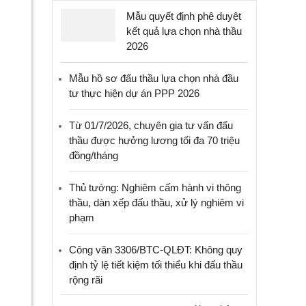
Mẫu quyết định phê duyệt
kết quả lựa chọn nhà thầu
2026
Mẫu hồ sơ đấu thầu lựa chọn nhà đầu
tư thực hiện dự án PPP 2026
Từ 01/7/2026, chuyên gia tư vấn đấu
thầu được hưởng lương tối đa 70 triệu
đồng/tháng
Thủ tướng: Nghiêm cấm hành vi thông
thầu, dàn xếp đấu thầu, xử lý nghiêm vi
phạm
Công văn 3306/BTC-QLĐT: Không quy
định tỷ lệ tiết kiệm tối thiểu khi đấu thầu
rộng rãi