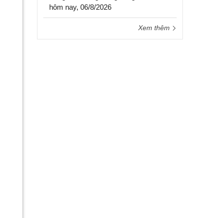
hôm nay, 06/8/2026
Xem thêm