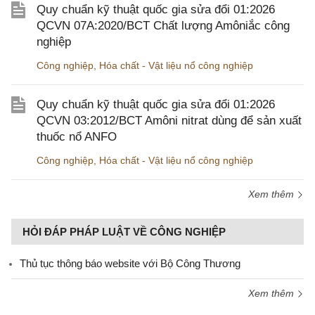
Quy chuẩn kỹ thuật quốc gia sửa đổi 01:2026
QCVN 07A:2020/BCT Chất lượng Amôniắc công
nghiệp
Công nghiệp
,
Hóa chất - Vật liệu nổ công nghiệp
Quy chuẩn kỹ thuật quốc gia sửa đổi 01:2026
QCVN 03:2012/BCT Amôni nitrat dùng để sản xuất
thuốc nổ ANFO
Công nghiệp
,
Hóa chất - Vật liệu nổ công nghiệp
Xem thêm
HỎI ĐÁP PHÁP LUẬT VỀ CÔNG NGHIỆP
Thủ tục thông báo website với Bộ Công Thương
Xem thêm