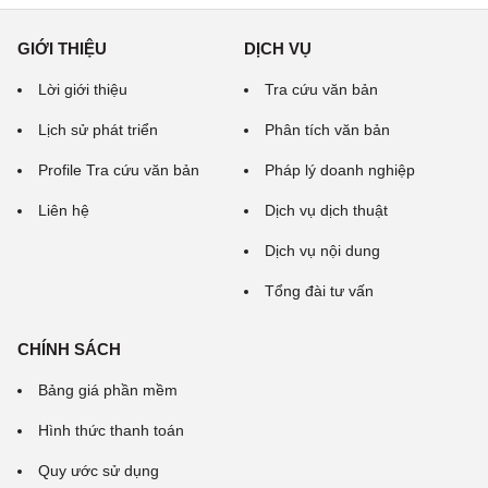
GIỚI THIỆU
DỊCH VỤ
Lời giới thiệu
Tra cứu văn bản
Lịch sử phát triển
Phân tích văn bản
Profile Tra cứu văn bản
Pháp lý doanh nghiệp
Liên hệ
Dịch vụ dịch thuật
Dịch vụ nội dung
Tổng đài tư vấn
CHÍNH SÁCH
Bảng giá phần mềm
Hình thức thanh toán
Quy ước sử dụng