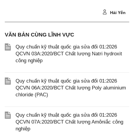
Hải Yến
VĂN BẢN CÙNG LĨNH VỰC
Quy chuẩn kỹ thuật quốc gia sửa đổi 01:2026
QCVN 03A:2020/BCT Chất lượng Natri hydroxit
công nghiệp
Quy chuẩn kỹ thuật quốc gia sửa đổi 01:2026
QCVN 06A:2020/BCT Chất lượng Poly aluminium
chloride (PAC)
Quy chuẩn kỹ thuật quốc gia sửa đổi 01:2026
QCVN 07A:2020/BCT Chất lượng Amôniắc công
nghiệp