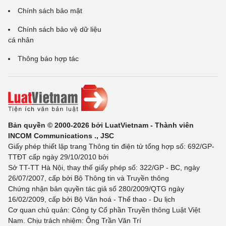
Chính sách bảo mật
Chính sách bảo vệ dữ liệu
cá nhân
Thông báo hợp tác
Bản quyền © 2000-2026 bởi LuatVietnam - Thành viên
INCOM Communications ., JSC
Giấy phép thiết lập trang Thông tin điện tử tổng hợp số: 692/GP-
TTĐT cấp ngày 29/10/2010 bởi
Sở TT-TT Hà Nội, thay thế giấy phép số: 322/GP - BC, ngày
26/07/2007, cấp bởi Bộ Thông tin và Truyền thông
Chứng nhận bản quyền tác giả số 280/2009/QTG ngày
16/02/2009, cấp bởi Bộ Văn hoá - Thể thao - Du lịch
Cơ quan chủ quản: Công ty Cổ phần Truyền thông Luật Việt
Nam. Chịu trách nhiệm: Ông Trần Văn Trí