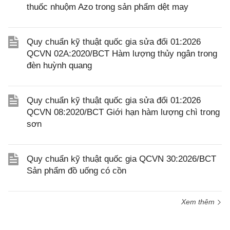
thuốc nhuộm Azo trong sản phẩm dệt may
Quy chuẩn kỹ thuật quốc gia sửa đổi 01:2026
QCVN 02A:2020/BCT Hàm lượng thủy ngân trong
đèn huỳnh quang
Quy chuẩn kỹ thuật quốc gia sửa đổi 01:2026
QCVN 08:2020/BCT Giới hạn hàm lượng chì trong
sơn
Quy chuẩn kỹ thuật quốc gia QCVN 30:2026/BCT
Sản phẩm đồ uống có cồn
Xem thêm