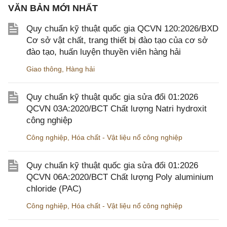
VĂN BẢN MỚI NHẤT
Quy chuẩn kỹ thuật quốc gia QCVN 120:2026/BXD
Cơ sở vật chất, trang thiết bị đào tạo của cơ sở
đào tạo, huấn luyện thuyền viên hàng hải
Giao thông
,
Hàng hải
Quy chuẩn kỹ thuật quốc gia sửa đổi 01:2026
QCVN 03A:2020/BCT Chất lượng Natri hydroxit
công nghiệp
Công nghiệp
,
Hóa chất - Vật liệu nổ công nghiệp
Quy chuẩn kỹ thuật quốc gia sửa đổi 01:2026
QCVN 06A:2020/BCT Chất lượng Poly aluminium
chloride (PAC)
Công nghiệp
,
Hóa chất - Vật liệu nổ công nghiệp