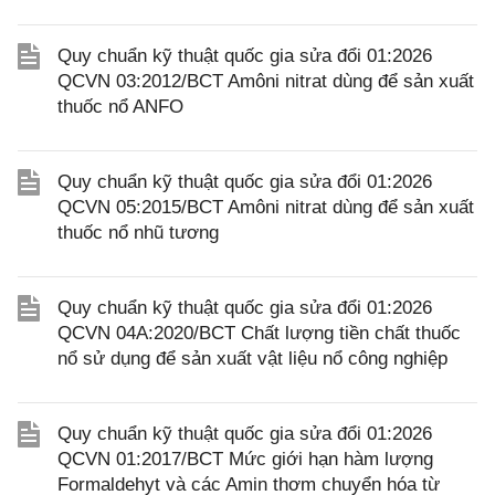
Quy chuẩn kỹ thuật quốc gia sửa đổi 01:2026
QCVN 03:2012/BCT Amôni nitrat dùng để sản xuất
thuốc nổ ANFO
Quy chuẩn kỹ thuật quốc gia sửa đổi 01:2026
QCVN 05:2015/BCT Amôni nitrat dùng để sản xuất
thuốc nổ nhũ tương
Quy chuẩn kỹ thuật quốc gia sửa đổi 01:2026
QCVN 04A:2020/BCT Chất lượng tiền chất thuốc
nổ sử dụng để sản xuất vật liệu nổ công nghiệp
Quy chuẩn kỹ thuật quốc gia sửa đổi 01:2026
QCVN 01:2017/BCT Mức giới hạn hàm lượng
Formaldehyt và các Amin thơm chuyển hóa từ