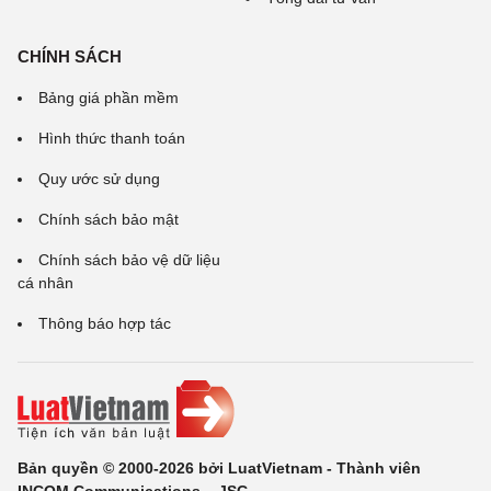
CHÍNH SÁCH
Bảng giá phần mềm
Hình thức thanh toán
Quy ước sử dụng
Chính sách bảo mật
Chính sách bảo vệ dữ liệu
cá nhân
Thông báo hợp tác
Bản quyền © 2000-2026 bởi LuatVietnam - Thành viên