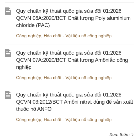
Quy chuẩn kỹ thuật quốc gia sửa đổi 01:2026
QCVN 06A:2020/BCT Chất lượng Poly aluminium
chloride (PAC)
Công nghiệp
,
Hóa chất - Vật liệu nổ công nghiệp
Quy chuẩn kỹ thuật quốc gia sửa đổi 01:2026
QCVN 07A:2020/BCT Chất lượng Amôniắc công
nghiệp
Công nghiệp
,
Hóa chất - Vật liệu nổ công nghiệp
Quy chuẩn kỹ thuật quốc gia sửa đổi 01:2026
QCVN 03:2012/BCT Amôni nitrat dùng để sản xuất
thuốc nổ ANFO
Công nghiệp
,
Hóa chất - Vật liệu nổ công nghiệp
Xem thêm