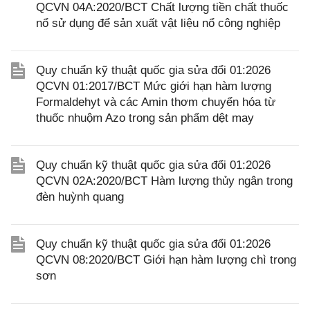
QCVN 04A:2020/BCT Chất lượng tiền chất thuốc
nổ sử dụng để sản xuất vật liệu nổ công nghiệp
Quy chuẩn kỹ thuật quốc gia sửa đổi 01:2026
QCVN 01:2017/BCT Mức giới hạn hàm lượng
Formaldehyt và các Amin thơm chuyển hóa từ
thuốc nhuộm Azo trong sản phẩm dệt may
Quy chuẩn kỹ thuật quốc gia sửa đổi 01:2026
QCVN 02A:2020/BCT Hàm lượng thủy ngân trong
đèn huỳnh quang
Quy chuẩn kỹ thuật quốc gia sửa đổi 01:2026
QCVN 08:2020/BCT Giới hạn hàm lượng chì trong
sơn