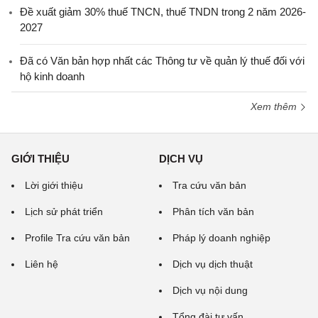
Đề xuất giảm 30% thuế TNCN, thuế TNDN trong 2 năm 2026-
2027
Đã có Văn bản hợp nhất các Thông tư về quản lý thuế đối với
hộ kinh doanh
Xem thêm
GIỚI THIỆU
DỊCH VỤ
Lời giới thiệu
Tra cứu văn bản
Lịch sử phát triển
Phân tích văn bản
Profile Tra cứu văn bản
Pháp lý doanh nghiệp
Liên hệ
Dịch vụ dịch thuật
Dịch vụ nội dung
Tổng đài tư vấn