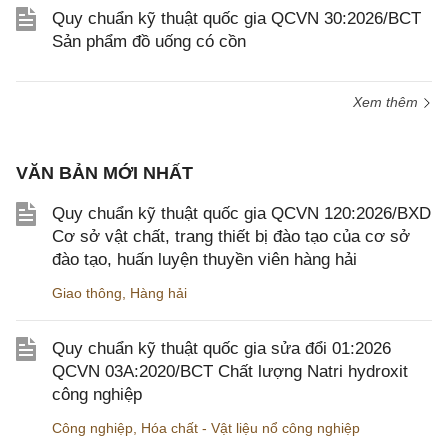
Quy chuẩn kỹ thuật quốc gia QCVN 30:2026/BCT
Sản phẩm đồ uống có cồn
Xem thêm
VĂN BẢN MỚI NHẤT
Quy chuẩn kỹ thuật quốc gia QCVN 120:2026/BXD
Cơ sở vật chất, trang thiết bị đào tạo của cơ sở
đào tạo, huấn luyện thuyền viên hàng hải
Giao thông
,
Hàng hải
Quy chuẩn kỹ thuật quốc gia sửa đổi 01:2026
QCVN 03A:2020/BCT Chất lượng Natri hydroxit
công nghiệp
Công nghiệp
,
Hóa chất - Vật liệu nổ công nghiệp