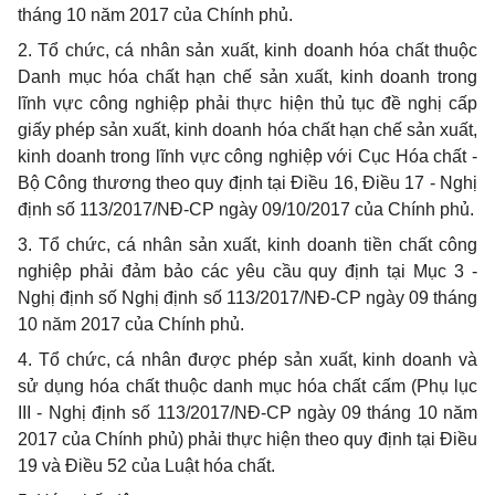
tháng 10 năm 2017 của Chính phủ.
2. Tổ chức, cá nhân sản xuất, kinh doanh hóa chất thuộc
Danh mục hóa chất hạn chế sản xuất, kinh doanh trong
lĩnh vực công nghiệp phải thực hiện thủ tục đề nghị cấp
giấy phép sản xuất, kinh doanh hóa chất hạn chế sản xuất,
kinh doanh trong lĩnh vực công nghiệp với Cục Hóa chất -
Bộ Công thương theo quy định tại Điều 16, Điều 17 - Nghị
định số 113/2017/NĐ-CP ngày 09/10/2017 của Chính phủ.
3. Tổ chức, cá nhân sản xuất, kinh doanh tiền chất công
nghiệp phải đảm bảo các yêu cầu quy định tại Mục 3 -
Nghị định số Nghị định số 113/2017/NĐ-CP ngày 09 tháng
10 năm 2017 của Chính phủ.
4. Tổ chức, cá nhân được phép sản xuất, kinh doanh và
sử dụng hóa chất thuộc danh mục hóa chất cấm (Phụ lục
III - Nghị định số 113/2017/NĐ-CP ngày 09 tháng 10 năm
2017 của Chính phủ) phải thực hiện theo quy định tại Điều
19 và Điều 52 của Luật hóa chất.