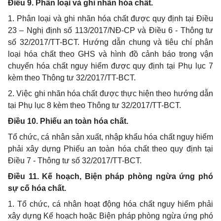
Điều 9. Phân loại và ghi nhãn hóa chất.
1. Phân loại và ghi nhãn hóa chất được quy định tại Điều
23 – Nghị định số 113/2017/NĐ-CP và Điều 6 - Thông tư
số 32/2017/TT-BCT. Hướng dẫn chung và tiêu chí phân
loại hóa chất theo GHS và hình đồ cảnh báo trong vận
chuyển hóa chất nguy hiểm được quy định tại Phụ lục 7
kèm theo Thông tư 32/2017/TT-BCT.
2. Việc ghi nhãn hóa chất được thực hiện theo hướng dẫn
tại Phụ lục 8 kèm theo Thông tư 32/2017/TT-BCT.
Điều 10. Phiếu an toàn hóa chất.
Tổ chức, cá nhân sản xuất, nhập khẩu hóa chất nguy hiểm
phải xây dựng Phiếu an toàn hóa chất theo quy định tại
Điều 7 - Thông tư số 32/2017/TT-BCT.
Điều 11. Kế hoạch, Biện pháp phòng ngừa ứng phó
sự cố hóa chất.
1. Tổ chức, cá nhân hoạt động hóa chất nguy hiểm phải
xây dựng Kế hoạch hoặc Biện pháp phòng ngừa ứng phó