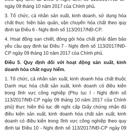
ngày 09 tháng 10 năm 2017 của Chính phủ
.
3. Tổ chức, cá nhân sản xuất, kinh doanh, sử dụng hóa
chất thực hiện bảo quản, vận chuyển hóa chất theo quy
định tại Điều 6 - Nghị định số 113/2017/NĐ-CP.
4. Hoạt động san chiết, đóng gói hóa chất phải đảm bảo
yêu cầu quy định tại Điều 7 - Nghị định số 113/2017/NĐ-
CP ngày 09 tháng 10 năm 2017 của Chính phủ.
Điều 5. Quy định đối với hoạt động sản xuất, kinh
doanh hóa chất nguy hiểm.
1. Tổ chức, cá nhân sản xuất, kinh doanh hóa chất thuộc
Danh mục hóa chất sản xuất, kinh doanh có điều kiện
trong lĩnh vực công nghiệp (Phụ lục I - Nghị định số
113/2017/NĐ-CP ngày 09 tháng 10 năm 2017 của Chính
phủ) thực hiện thủ tục đề nghị cấp Giấy chứng nhận đủ
điều kiện sản xuất, kinh doanh hóa chất sản xuất, kinh
doanh có điều kiện trong lĩnh vực công nghiệp theo quy
định tại Điều 10 - Nghị định số 113/2017/NĐ-CP ngày 09