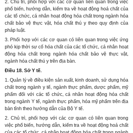
2. Chủ trì, phối hợp với các cơ quan liên quan trong việc
phổ biến, hướng dẫn, kiểm tra về hoạt động hoá chất của
các tổ chức, cá nhân hoạt động hóa chất trong ngành hóa
chất bảo vệ thực vật, hóa chất thú y theo quy định của
pháp luật.
3. Phối hợp với các cơ quan có liên quan trong việc ứng
phó kịp thời sự cố hóa chất của các tổ chức, cá nhân hoạt
động hóa chất trong ngành hóa chất bảo vệ thực vật,
ngành hóa chất thú y trên địa bàn.
Điều 18. Sở Y tế.
1. Quản lý về điều kiện sản xuất, kinh doanh, sử dụng hóa
chất trong ngành y tế, ngành thực phẩm, dược phẩm, mỹ
phẩm đối với các tổ chức, cá nhân hoạt động hóa chất
trong ngành Y tế, ngành thực phẩm, hóa mỹ phẩm trên địa
bàn tỉnh theo hướng dẫn của Bộ Y tế.
2. Chủ trì, phối hợp với các cơ quan có liên quan trong
việc phổ biến, hướng dẫn, kiểm tra về hoạt động hoá chất
của các tổ chức, cá nhân hoạt động hóa chất trong ngành