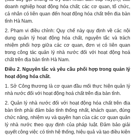
doanh nghiệp hoạt động hóa chất; các cơ quan, tổ chức,
cá nhân có liên quan đến hoạt động hóa chất trên địa bàn
tỉnh Hà Nam.
2. Phạm vi điều chỉnh: Quy chế này quy định về các nội
dung quản lý hoạt động hóa chất, nguyên tắc và trách
nhiệm phối hợp giữa các cơ quan, đơn vị có liên quan
trong công tác quản lý nhà nước đối với hoạt động hoá
chất trên địa bàn tỉnh Hà Nam.
Điều 2. Nguyên tắc và yêu cầu phối hợp trong quản lý
hoạt động hóa chất.
1. Sở Công thương là cơ quan đầu mối thực hiện quản lý
nhà nước đối với hoạt động hoá chất trên địa bàn tỉnh.
2. Quản lý nhà nước đối với hoạt động hóa chất trên địa
bàn tỉnh phải đảm bảo tính thống nhất, khách quan, đúng
chức năng, nhiệm vụ và quyền hạn của các cơ quan quản
lý nhà nước theo quy định của pháp luật. Đảm bảo giải
quyết công việc có tính hệ thống, hiệu quả và tạo điều kiện