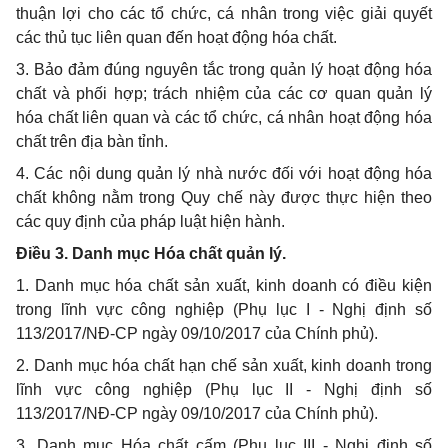
thuận lợi cho các tổ chức, cá nhân trong việc giải quyết
các thủ tục liên quan đến hoạt động hóa chất.
3. Bảo đảm đúng nguyên tắc trong quản lý hoạt động hóa
chất và phối hợp; trách nhiệm của các cơ quan quản lý
hóa chất liên quan và các tổ chức, cá nhân hoạt động hóa
chất trên địa bàn tỉnh.
4. Các nội dung quản lý nhà nước đối với hoạt động hóa
chất không nằm trong Quy chế này được thực hiện theo
các quy định của pháp luật hiện hành.
Điều 3. Danh mục Hóa chất quản lý.
1. Danh mục hóa chất sản xuất, kinh doanh có điều kiện
trong lĩnh vực công nghiệp (Phụ lục I - Nghị định số
113/2017/NĐ-CP ngày 09/10/2017 của Chính phủ).
2. Danh mục hóa chất hạn chế sản xuất, kinh doanh trong
lĩnh vực công nghiệp (Phụ lục II - Nghị định số
113/2017/NĐ-CP ngày 09/10/2017 của Chính phủ).
3. Danh mục Hóa chất cấm (Phụ lục III - Nghị định số