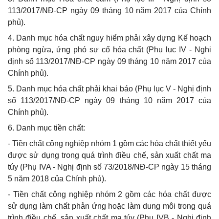
113/2017/NĐ-CP ngày 09 tháng 10 năm 2017 của Chính
phủ).
4. Danh mục hóa chất nguy hiểm phải xây dựng Kế hoạch
phòng ngừa, ứng phó sự cố hóa chất (Phụ lục IV - Nghị
định số 113/2017/NĐ-CP ngày 09 tháng 10 năm 2017 của
Chính phủ).
5. Danh mục hóa chất phải khai báo (Phụ lục V - Nghị định
số 113/2017/NĐ-CP ngày 09 tháng 10 năm 2017 của
Chính phủ).
6. Danh mục tiền chất:
- Tiền chất công nghiệp nhóm 1 gồm các hóa chất thiết yếu
được sử dụng trong quá trình điều chế, sản xuất chất ma
túy (Phụ IVA - Nghị định số 73/2018/NĐ-CP ngày 15 tháng
5 năm 2018 của Chính phủ).
- Tiền chất công nghiệp nhóm 2 gồm các hóa chất được
sử dụng làm chất phản ứng hoặc làm dung môi trong quá
trình điều chế, sản xuất chất ma túy (Phụ IVB - Nghị định