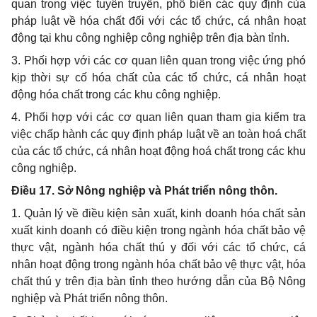
quan trong việc tuyên truyền, phổ biến các quy định của
pháp luật về hóa chất đối với các tổ chức, cá nhân hoạt
động tại khu công nghiệp công nghiệp trên địa bàn tỉnh.
3. Phối hợp với các cơ quan liên quan trong việc ứng phó
kịp thời sự cố hóa chất của các tổ chức, cá nhân hoạt
động hóa chất trong các khu công nghiệp.
4. Phối hợp với các cơ quan liên quan tham gia kiểm tra
việc chấp hành các quy định pháp luật về an toàn hoá chất
của các tổ chức, cá nhân hoạt động hoá chất trong các khu
công nghiệp.
Điều 17. Sở Nông nghiệp và Phát triển nông thôn.
1. Quản lý về điều kiện sản xuất, kinh doanh hóa chất sản
xuất kinh doanh có điều kiện trong ngành hóa chất bảo vệ
thực vật, ngành hóa chất thú y đối với các tổ chức, cá
nhân hoạt động trong ngành hóa chất bảo vệ thực vật, hóa
chất thú y trên địa bàn tỉnh theo hướng dẫn của Bộ Nông
nghiệp và Phát triển nông thôn.