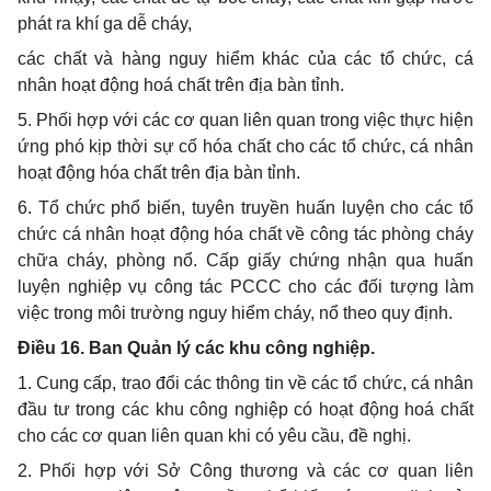
phát ra khí ga dễ cháy,
các chất và hàng nguy hiểm khác của các tổ chức, cá
nhân hoạt động hoá chất trên địa bàn tỉnh.
5. Phối hợp với các cơ quan liên quan trong việc thực hiện
ứng phó kịp thời sự cố hóa chất cho các tổ chức, cá nhân
hoạt động hóa chất trên địa bàn tỉnh.
6. Tổ chức phổ biến, tuyên truyền huấn luyện cho các tổ
chức cá nhân hoạt động hóa chất về công tác phòng cháy
chữa cháy, phòng nổ. Cấp giấy chứng nhận qua huấn
luyện nghiệp vụ công tác PCCC cho các đối tượng làm
việc trong môi trường nguy hiểm cháy, nổ theo quy định.
Điều 16. Ban Quản lý các khu công nghiệp.
1. Cung cấp, trao đổi các thông tin về các tổ chức, cá nhân
đầu tư trong các khu công nghiệp có hoạt động hoá chất
cho các cơ quan liên quan khi có yêu cầu, đề nghị.
2. Phối hợp với Sở Công thương và các cơ quan liên