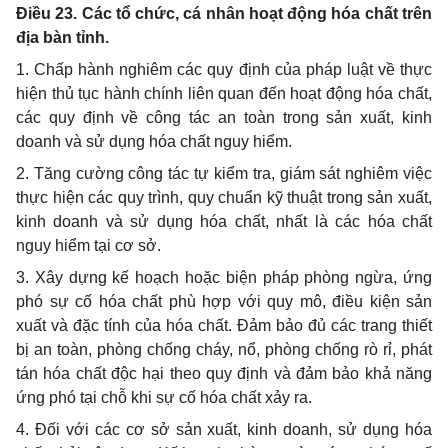
Điều 23. Các tổ chức, cá nhân hoạt động hóa chất trên
địa bàn tỉnh.
1. Chấp hành nghiêm các quy định của pháp luật về thực
hiện thủ tục hành chính liên quan đến hoạt động hóa chất,
các quy định về công tác an toàn trong sản xuất, kinh
doanh và sử dụng hóa chất nguy hiểm.
2. Tăng cường công tác tự kiểm tra, giám sát nghiêm việc
thực hiện các quy trình, quy chuẩn kỹ thuật trong sản xuất,
kinh doanh và sử dụng hóa chất, nhất là các hóa chất
nguy hiểm tại cơ sở.
3. Xây dựng kế hoạch hoặc biện pháp phòng ngừa, ứng
phó sự cố hóa chất phù hợp với quy mô, điều kiện sản
xuất và đặc tính của hóa chất. Đảm bảo đủ các trang thiết
bị an toàn, phòng chống cháy, nổ, phòng chống rò rỉ, phát
tán hóa chất độc hại theo quy định và đảm bảo khả năng
ứng phó tại chỗ khi sự cố hóa chất xảy ra.
4. Đối với các cơ sở sản xuất, kinh doanh, sử dụng hóa