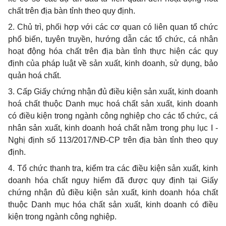
chất trên địa bàn tỉnh theo quy định.
2. Chủ trì, phối hợp với các cơ quan có liên quan tổ chức
phổ biến, tuyên truyền, hướng dẫn các tổ chức, cá nhân
hoạt động hóa chất trên địa bàn tỉnh thực hiện các quy
định của pháp luật về sản xuất, kinh doanh, sử dụng, bảo
quản hoá chất.
3. Cấp Giấy chứng nhận đủ điều kiện sản xuất, kinh doanh
hoá chất thuộc Danh mục hoá chất sản xuất, kinh doanh
có điều kiện trong ngành công nghiệp cho các tổ chức, cá
nhân sản xuất, kinh doanh hoá chất nằm trong phụ lục I -
Nghị định số 113/2017/NĐ-CP trên địa bàn tỉnh theo quy
định.
4. Tổ chức thanh tra, kiểm tra các điều kiện sản xuất, kinh
doanh hóa chất nguy hiểm đã được quy định tại Giấy
chứng nhận đủ điều kiện sản xuất, kinh doanh hóa chất
thuộc Danh mục hóa chất sản xuất, kinh doanh có điều
kiện trong ngành công nghiệp.