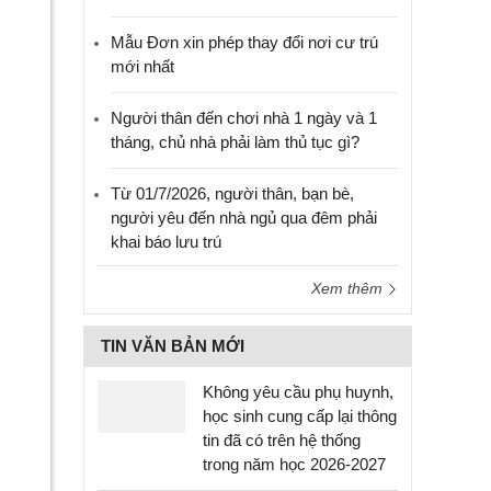
Mẫu Đơn xin phép thay đổi nơi cư trú
mới nhất
Người thân đến chơi nhà 1 ngày và 1
tháng, chủ nhà phải làm thủ tục gì?
Từ 01/7/2026, người thân, bạn bè,
người yêu đến nhà ngủ qua đêm phải
khai báo lưu trú
Xem thêm
TIN VĂN BẢN MỚI
Không yêu cầu phụ huynh,
học sinh cung cấp lại thông
tin đã có trên hệ thống
trong năm học 2026-2027