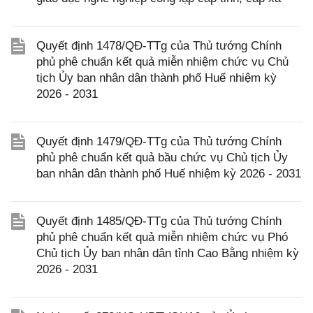
Quyết định 1478/QĐ-TTg của Thủ tướng Chính
phủ phê chuẩn kết quả miễn nhiệm chức vụ Chủ
tịch Ủy ban nhân dân thành phố Huế nhiệm kỳ
2026 - 2031
Quyết định 1479/QĐ-TTg của Thủ tướng Chính
phủ phê chuẩn kết quả bầu chức vụ Chủ tịch Ủy
ban nhân dân thành phố Huế nhiệm kỳ 2026 - 2031
Quyết định 1485/QĐ-TTg của Thủ tướng Chính
phủ phê chuẩn kết quả miễn nhiệm chức vụ Phó
Chủ tịch Ủy ban nhân dân tỉnh Cao Bằng nhiệm kỳ
2026 - 2031