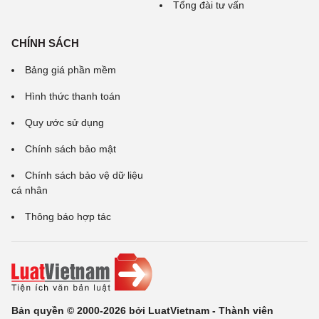
Tổng đài tư vấn
CHÍNH SÁCH
Bảng giá phần mềm
Hình thức thanh toán
Quy ước sử dụng
Chính sách bảo mật
Chính sách bảo vệ dữ liệu
cá nhân
Thông báo hợp tác
Bản quyền © 2000-2026 bởi LuatVietnam - Thành viên