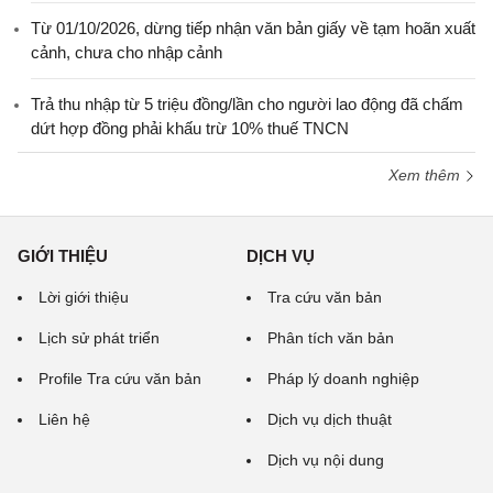
Từ 01/10/2026, dừng tiếp nhận văn bản giấy về tạm hoãn xuất
cảnh, chưa cho nhập cảnh
Trả thu nhập từ 5 triệu đồng/lần cho người lao động đã chấm
dứt hợp đồng phải khấu trừ 10% thuế TNCN
Xem thêm
GIỚI THIỆU
DỊCH VỤ
Lời giới thiệu
Tra cứu văn bản
Lịch sử phát triển
Phân tích văn bản
Profile Tra cứu văn bản
Pháp lý doanh nghiệp
Liên hệ
Dịch vụ dịch thuật
Dịch vụ nội dung