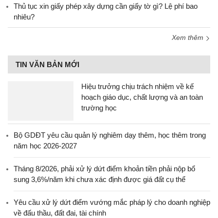
Thủ tục xin giấy phép xây dựng cần giấy tờ gì? Lệ phí bao
nhiêu?
Xem thêm
TIN VĂN BẢN MỚI
Hiệu trưởng chịu trách nhiệm về kế
hoạch giáo dục, chất lượng và an toàn
trường học
Bộ GDĐT yêu cầu quản lý nghiêm dạy thêm, học thêm trong
năm học 2026-2027
Tháng 8/2026, phải xử lý dứt điểm khoản tiền phải nộp bổ
sung 3,6%/năm khi chưa xác định được giá đất cụ thể
Yêu cầu xử lý dứt điểm vướng mắc pháp lý cho doanh nghiệp
về đấu thầu, đất đai, tài chính