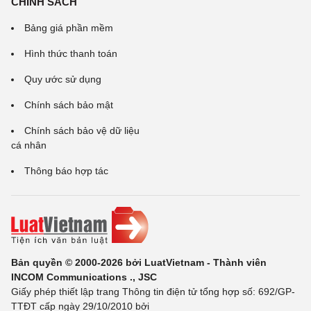
CHÍNH SÁCH
Bảng giá phần mềm
Hình thức thanh toán
Quy ước sử dụng
Chính sách bảo mật
Chính sách bảo vệ dữ liệu
cá nhân
Thông báo hợp tác
Bản quyền © 2000-2026 bởi LuatVietnam - Thành viên
INCOM Communications ., JSC
Giấy phép thiết lập trang Thông tin điện tử tổng hợp số: 692/GP-
TTĐT cấp ngày 29/10/2010 bởi