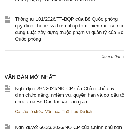
Thông tư 101/2026/TT-BQP của Bộ Quốc phòng
quy định chi tiết và biện pháp thực hiện một số nội
dung Luật Xây dựng thuộc phạm vi quản lý của Bộ
Quốc phòng
Xem thêm
VĂN BẢN MỚI NHẤT
Nghị định 297/2026/NĐ-CP của Chính phủ quy
định chức năng, nhiệm vụ, quyền hạn và cơ cấu tổ
chức của Bộ Dân tộc và Tôn giáo
Cơ cấu tổ chức
,
Văn hóa-Thể thao-Du lịch
Nghị quyết 66.23/2026/NQ-CP của Chính phủ ban