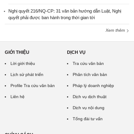
Nghị quyết 216/NQ-CP: 31 văn bản hướng dẫn Luật, Nghị
quyết phải được ban hành trong thời gian tới
Xem thêm
GIỚI THIỆU
DỊCH VỤ
Lời giới thiệu
Tra cứu văn bản
Lịch sử phát triển
Phân tích văn bản
Profile Tra cứu văn bản
Pháp lý doanh nghiệp
Liên hệ
Dịch vụ dịch thuật
Dịch vụ nội dung
Tổng đài tư vấn