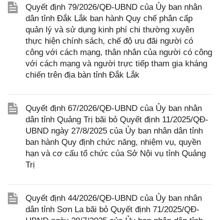
Quyết định 79/2026/QĐ-UBND của Ủy ban nhân
dân tỉnh Đắk Lắk ban hành Quy chế phân cấp
quản lý và sử dụng kinh phí chi thường xuyên
thực hiện chính sách, chế độ ưu đãi người có
công với cách mạng, thân nhân của người có công
với cách mạng và người trực tiếp tham gia kháng
chiến trên địa bàn tỉnh Đắk Lắk
Quyết định 67/2026/QĐ-UBND của Ủy ban nhân
dân tỉnh Quảng Trị bãi bỏ Quyết định 11/2025/QĐ-
UBND ngày 27/8/2025 của Ủy ban nhân dân tỉnh
ban hành Quy định chức năng, nhiệm vụ, quyền
hạn và cơ cấu tổ chức của Sở Nội vụ tỉnh Quảng
Trị
Quyết định 44/2026/QĐ-UBND của Ủy ban nhân
dân tỉnh Sơn La bãi bỏ Quyết định 71/2025/QĐ-