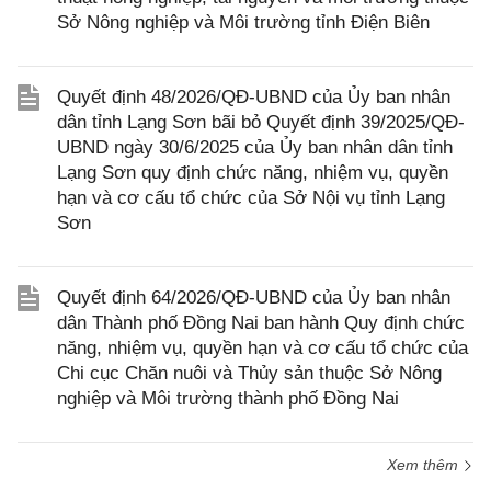
Sở Nông nghiệp và Môi trường tỉnh Điện Biên
Quyết định 48/2026/QĐ-UBND của Ủy ban nhân
dân tỉnh Lạng Sơn bãi bỏ Quyết định 39/2025/QĐ-
UBND ngày 30/6/2025 của Ủy ban nhân dân tỉnh
Lạng Sơn quy định chức năng, nhiệm vụ, quyền
hạn và cơ cấu tổ chức của Sở Nội vụ tỉnh Lạng
Sơn
Quyết định 64/2026/QĐ-UBND của Ủy ban nhân
dân Thành phố Đồng Nai ban hành Quy định chức
năng, nhiệm vụ, quyền hạn và cơ cấu tổ chức của
Chi cục Chăn nuôi và Thủy sản thuộc Sở Nông
nghiệp và Môi trường thành phố Đồng Nai
Xem thêm