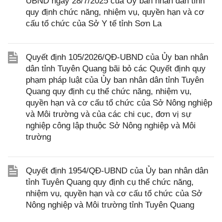
UBND ngày 28/7/2025 của Ủy ban nhân dân tỉnh
quy định chức năng, nhiệm vụ, quyền hạn và cơ
cấu tổ chức của Sở Y tế tỉnh Sơn La
Quyết định 105/2026/QĐ-UBND của Ủy ban nhân
dân tỉnh Tuyên Quang bãi bỏ các Quyết định quy
phạm pháp luật của Ủy ban nhân dân tỉnh Tuyên
Quang quy định cụ thể chức năng, nhiệm vụ,
quyền hạn và cơ cấu tổ chức của Sở Nông nghiệp
và Môi trường và của các chi cục, đơn vị sự
nghiệp công lập thuộc Sở Nông nghiệp và Môi
trường
Quyết định 1954/QĐ-UBND của Ủy ban nhân dân
tỉnh Tuyên Quang quy định cụ thể chức năng,
nhiệm vụ, quyền hạn và cơ cấu tổ chức của Sở
Nông nghiệp và Môi trường tỉnh Tuyên Quang