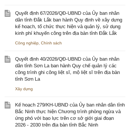
Quyết định 67/2026/QĐ-UBND của Ủy ban nhân
dân tỉnh Đắk Lắk ban hành Quy định về xây dựng
kế hoạch, tổ chức thực hiện và quản lý, sử dụng
kinh phí khuyến công trên địa bàn tỉnh Đắk Lắk
Công nghiệp
,
Chính sách
Quyết định 40/2026/QĐ-UBND của Ủy ban nhân
dân tỉnh Sơn La ban hành Quy chế quản lý các
công trình ghi công liệt sĩ, mộ liệt sĩ trên địa bàn
tỉnh Sơn La
Xây dựng
Kế hoạch 279/KH-UBND của Ủy ban nhân dân tỉnh
Bắc Ninh thực hiện Chương trình phòng ngừa và
ứng phó với bạo lực trên cơ sở giới giai đoạn
2026 - 2030 trên địa bàn tỉnh Bắc Ninh