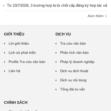
Từ 23/7/2026, 3 trường hợp bị từ chối cấp đăng ký hợp tác xã
Xem thêm
GIỚI THIỆU
DỊCH VỤ
Lời giới thiệu
Tra cứu văn bản
Lịch sử phát triển
Phân tích văn bản
Profile Tra cứu văn bản
Pháp lý doanh nghiệp
Liên hệ
Dịch vụ dịch thuật
Dịch vụ nội dung
Tổng đài tư vấn
CHÍNH SÁCH