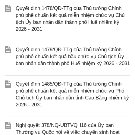
Quyết định 1478/QĐ-TTg của Thủ tướng Chính
phủ phê chuẩn kết quả miễn nhiệm chức vụ Chủ
tịch Ủy ban nhân dân thành phố Huế nhiệm kỳ
2026 - 2031
Quyết định 1479/QĐ-TTg của Thủ tướng Chính
phủ phê chuẩn kết quả bầu chức vụ Chủ tịch Ủy
ban nhân dân thành phố Huế nhiệm kỳ 2026 - 2031
Quyết định 1485/QĐ-TTg của Thủ tướng Chính
phủ phê chuẩn kết quả miễn nhiệm chức vụ Phó
Chủ tịch Ủy ban nhân dân tỉnh Cao Bằng nhiệm kỳ
2026 - 2031
Nghị quyết 378/NQ-UBTVQH16 của Ủy ban
Thường vụ Quốc hội về việc chuyển sinh hoạt