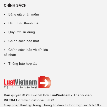
CHÍNH SÁCH
Bảng giá phần mềm
Hình thức thanh toán
Quy ước sử dụng
Chính sách bảo mật
Chính sách bảo vệ dữ liệu
cá nhân
Thông báo hợp tác
Bản quyền © 2000-2026 bởi LuatVietnam - Thành viên
INCOM Communications ., JSC
Giấy phép thiết lập trang Thông tin điện tử tổng hợp số: 692/GP-