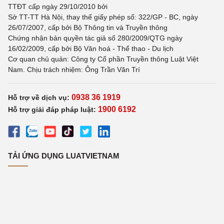
TTĐT cấp ngày 29/10/2010 bởi
Sở TT-TT Hà Nội, thay thế giấy phép số: 322/GP - BC, ngày
26/07/2007, cấp bởi Bộ Thông tin và Truyền thông
Chứng nhận bản quyền tác giả số 280/2009/QTG ngày
16/02/2009, cấp bởi Bộ Văn hoá - Thể thao - Du lịch
Cơ quan chủ quản: Công ty Cổ phần Truyền thông Luật Việt
Nam. Chịu trách nhiệm: Ông Trần Văn Trí
0938 36 1919
Hỗ trợ về dịch vụ:
1900 6192
Hỗ trợ giải đáp pháp luật:
TẢI ỨNG DỤNG LUATVIETNAM