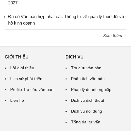
2027
Đã có Văn bản hợp nhất các Thông tư về quản lý thuế đối với
hộ kinh doanh
Xem thêm
GIỚI THIỆU
DỊCH VỤ
Lời giới thiệu
Tra cứu văn bản
Lịch sử phát triển
Phân tích văn bản
Profile Tra cứu văn bản
Pháp lý doanh nghiệp
Liên hệ
Dịch vụ dịch thuật
Dịch vụ nội dung
Tổng đài tư vấn