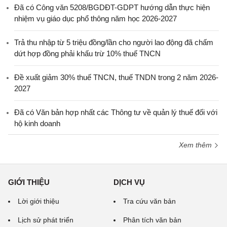
Đã có Công văn 5208/BGDĐT-GDPT hướng dẫn thực hiện
nhiệm vụ giáo dục phổ thông năm học 2026-2027
Trả thu nhập từ 5 triệu đồng/lần cho người lao động đã chấm
dứt hợp đồng phải khấu trừ 10% thuế TNCN
Đề xuất giảm 30% thuế TNCN, thuế TNDN trong 2 năm 2026-
2027
Đã có Văn bản hợp nhất các Thông tư về quản lý thuế đối với
hộ kinh doanh
Xem thêm
GIỚI THIỆU
DỊCH VỤ
Lời giới thiệu
Tra cứu văn bản
Lịch sử phát triển
Phân tích văn bản