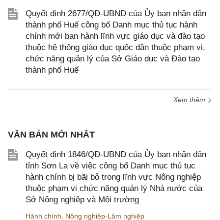
Quyết định 2677/QĐ-UBND của Ủy ban nhân dân
thành phố Huế công bố Danh mục thủ tục hành
chính mới ban hành lĩnh vực giáo dục và đào tạo
thuộc hệ thống giáo dục quốc dân thuộc phạm vi,
chức năng quản lý của Sở Giáo dục và Đào tạo
thành phố Huế
Xem thêm
VĂN BẢN MỚI NHẤT
Quyết định 1846/QĐ-UBND của Ủy ban nhân dân
tỉnh Sơn La về việc công bố Danh mục thủ tục
hành chính bị bãi bỏ trong lĩnh vực Nông nghiệp
thuộc phạm vi chức năng quản lý Nhà nước của
Sở Nông nghiệp và Môi trường
Hành chính
,
Nông nghiệp-Lâm nghiệp