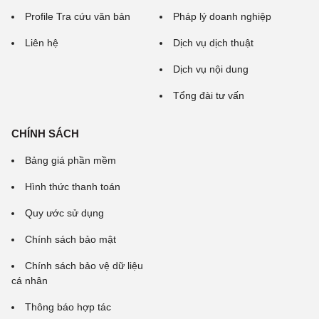
Profile Tra cứu văn bản
Pháp lý doanh nghiệp
Liên hệ
Dịch vụ dịch thuật
Dịch vụ nội dung
Tổng đài tư vấn
CHÍNH SÁCH
Bảng giá phần mềm
Hình thức thanh toán
Quy ước sử dụng
Chính sách bảo mật
Chính sách bảo vệ dữ liệu
cá nhân
Thông báo hợp tác