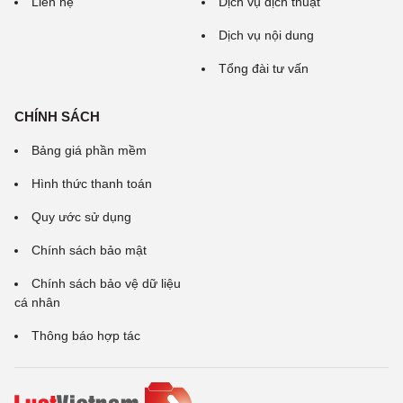
Liên hệ
Dịch vụ dịch thuật
Dịch vụ nội dung
Tổng đài tư vấn
CHÍNH SÁCH
Bảng giá phần mềm
Hình thức thanh toán
Quy ước sử dụng
Chính sách bảo mật
Chính sách bảo vệ dữ liệu
cá nhân
Thông báo hợp tác