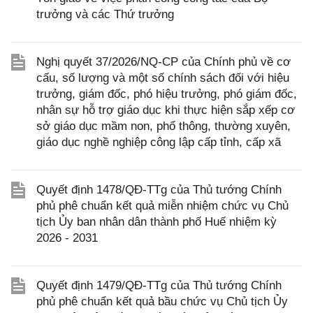
trưởng và các Thứ trưởng
Nghị quyết 37/2026/NQ-CP của Chính phủ về cơ
cấu, số lượng và một số chính sách đối với hiệu
trưởng, giám đốc, phó hiệu trưởng, phó giám đốc,
nhân sự hỗ trợ giáo dục khi thực hiện sắp xếp cơ
sở giáo dục mầm non, phổ thông, thường xuyên,
giáo dục nghề nghiệp công lập cấp tỉnh, cấp xã
Quyết định 1478/QĐ-TTg của Thủ tướng Chính
phủ phê chuẩn kết quả miễn nhiệm chức vụ Chủ
tịch Ủy ban nhân dân thành phố Huế nhiệm kỳ
2026 - 2031
Quyết định 1479/QĐ-TTg của Thủ tướng Chính
phủ phê chuẩn kết quả bầu chức vụ Chủ tịch Ủy