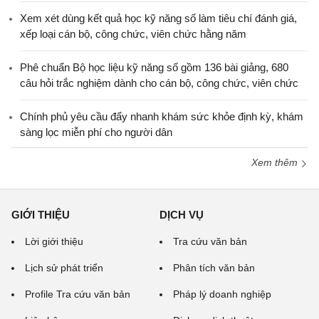
Xem xét dùng kết quả học kỹ năng số làm tiêu chí đánh giá,
xếp loại cán bộ, công chức, viên chức hằng năm
Phê chuẩn Bộ học liệu kỹ năng số gồm 136 bài giảng, 680
câu hỏi trắc nghiệm dành cho cán bộ, công chức, viên chức
Chính phủ yêu cầu đẩy nhanh khám sức khỏe định kỳ, khám
sàng lọc miễn phí cho người dân
Xem thêm
GIỚI THIỆU
DỊCH VỤ
Lời giới thiệu
Tra cứu văn bản
Lịch sử phát triển
Phân tích văn bản
Profile Tra cứu văn bản
Pháp lý doanh nghiệp