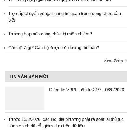
Trợ cấp chuyển vùng: Thông tin quan trọng công chức cần
biết
Trường hợp nào công chức bị miễn nhiệm?
Cán bộ là gì? Cán bộ được xếp lương thế nào?
Xem thêm
TIN VĂN BẢN MỚI
Điểm tin VBPL tuần từ 31/7 - 06/8/2026
Trước 15/8/2026, các Bộ, địa phương phải rà soát lại thủ tục
hành chính đã cắt giảm dựa trên dữ liệu