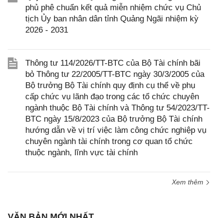
phủ phê chuẩn kết quả miễn nhiệm chức vụ Chủ
tịch Ủy ban nhân dân tỉnh Quảng Ngãi nhiệm kỳ
2026 - 2031
Thông tư 114/2026/TT-BTC của Bộ Tài chính bãi
bỏ Thông tư 22/2005/TT-BTC ngày 30/3/2005 của
Bộ trưởng Bộ Tài chính quy định cụ thể về phụ
cấp chức vụ lãnh đạo trong các tổ chức chuyên
ngành thuộc Bộ Tài chính và Thông tư 54/2023/TT-
BTC ngày 15/8/2023 của Bộ trưởng Bộ Tài chính
hướng dẫn về vị trí việc làm công chức nghiệp vụ
chuyên ngành tài chính trong cơ quan tổ chức
thuộc ngành, lĩnh vực tài chính
Xem thêm
VĂN BẢN MỚI NHẤT