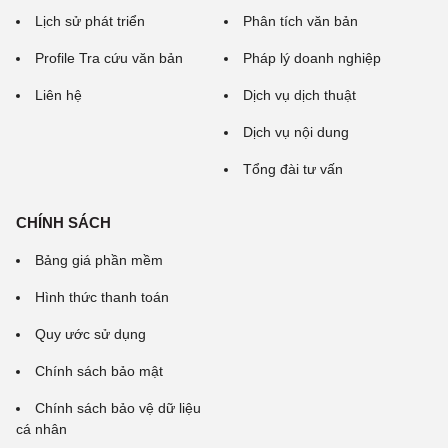
Lịch sử phát triển
Phân tích văn bản
Profile Tra cứu văn bản
Pháp lý doanh nghiệp
Liên hệ
Dịch vụ dịch thuật
Dịch vụ nội dung
Tổng đài tư vấn
CHÍNH SÁCH
Bảng giá phần mềm
Hình thức thanh toán
Quy ước sử dụng
Chính sách bảo mật
Chính sách bảo vệ dữ liệu
cá nhân