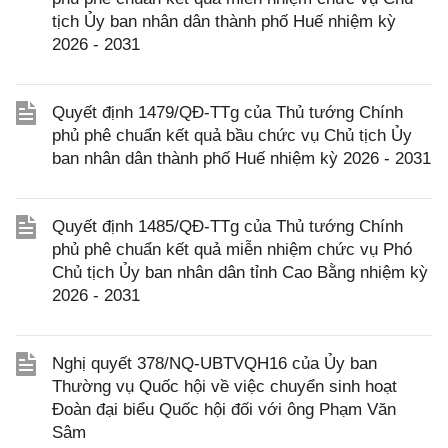
tịch Ủy ban nhân dân thành phố Huế nhiệm kỳ
2026 - 2031
Quyết định 1479/QĐ-TTg của Thủ tướng Chính
phủ phê chuẩn kết quả bầu chức vụ Chủ tịch Ủy
ban nhân dân thành phố Huế nhiệm kỳ 2026 - 2031
Quyết định 1485/QĐ-TTg của Thủ tướng Chính
phủ phê chuẩn kết quả miễn nhiệm chức vụ Phó
Chủ tịch Ủy ban nhân dân tỉnh Cao Bằng nhiệm kỳ
2026 - 2031
Nghị quyết 378/NQ-UBTVQH16 của Ủy ban
Thường vụ Quốc hội về việc chuyển sinh hoạt
Đoàn đại biểu Quốc hội đối với ông Phạm Văn
Sâm