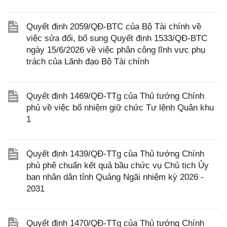
Quyết định 2059/QĐ-BTC của Bộ Tài chính về
việc sửa đổi, bổ sung Quyết định 1533/QĐ-BTC
ngày 15/6/2026 về việc phân công lĩnh vực phụ
trách của Lãnh đạo Bộ Tài chính
Quyết định 1469/QĐ-TTg của Thủ tướng Chính
phủ về việc bổ nhiệm giữ chức Tư lệnh Quân khu
1
Quyết định 1439/QĐ-TTg của Thủ tướng Chính
phủ phê chuẩn kết quả bầu chức vụ Chủ tịch Ủy
ban nhân dân tỉnh Quảng Ngãi nhiệm kỳ 2026 -
2031
Quyết định 1470/QĐ-TTg của Thủ tướng Chính