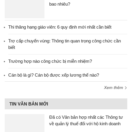
bao nhiêu?
Thi thăng hạng giáo viên: 6 quy định mới nhất cần biết
Trợ cấp chuyển vùng: Thông tin quan trọng công chức cần
biết
Trường hợp nào công chức bị miễn nhiệm?
Cán bộ là gì? Cán bộ được xếp lương thế nào?
Xem thêm
TIN VĂN BẢN MỚI
Đã có Văn bản hợp nhất các Thông tư
về quản lý thuế đối với hộ kinh doanh