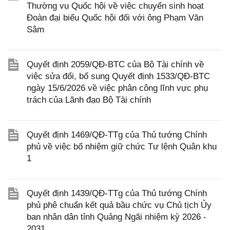
Thường vụ Quốc hội về việc chuyển sinh hoạt
Đoàn đại biểu Quốc hội đối với ông Phạm Văn
Sâm
Quyết định 2059/QĐ-BTC của Bộ Tài chính về
việc sửa đổi, bổ sung Quyết định 1533/QĐ-BTC
ngày 15/6/2026 về việc phân công lĩnh vực phụ
trách của Lãnh đạo Bộ Tài chính
Quyết định 1469/QĐ-TTg của Thủ tướng Chính
phủ về việc bổ nhiệm giữ chức Tư lệnh Quân khu
1
Quyết định 1439/QĐ-TTg của Thủ tướng Chính
phủ phê chuẩn kết quả bầu chức vụ Chủ tịch Ủy
ban nhân dân tỉnh Quảng Ngãi nhiệm kỳ 2026 -
2031