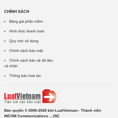
CHÍNH SÁCH
Bảng giá phần mềm
Hình thức thanh toán
Quy ước sử dụng
Chính sách bảo mật
Chính sách bảo vệ dữ liệu
cá nhân
Thông báo hợp tác
Bản quyền © 2000-2026 bởi LuatVietnam - Thành viên
INCOM Communications ., JSC