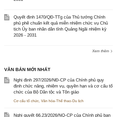
Quyết định 1470/QĐ-TTg của Thủ tướng Chính
phủ phê chuẩn kết quả miễn nhiệm chức vụ Chủ
tịch Ủy ban nhân dân tỉnh Quảng Ngãi nhiệm kỳ
2026 - 2031
Xem thêm
VĂN BẢN MỚI NHẤT
Nghị định 297/2026/NĐ-CP của Chính phủ quy
định chức năng, nhiệm vụ, quyền hạn và cơ cấu tổ
chức của Bộ Dân tộc và Tôn giáo
Cơ cấu tổ chức
,
Văn hóa-Thể thao-Du lịch
Nghị quyết 66.23/2026/NQ-CP của Chính phủ ban