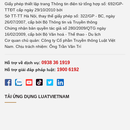
Giấy phép thiết lập trang Thông tin điện tử tổng hợp số: 692/GP-
TTĐT cấp ngày 29/10/2010 bởi
Sở TT-TT Hà Nội, thay thế giấy phép số: 322/GP - BC, ngày
26/07/2007, cấp bởi Bộ Thông tin và Truyền thông
Chứng nhận bản quyền tác giả số 280/2009/QTG ngày
16/02/2009, cấp bởi Bộ Văn hoá - Thể thao - Du lịch
Cơ quan chủ quản: Công ty Cổ phần Truyền thông Luật Việt
Nam. Chịu trách nhiệm: Ông Trần Văn Trí
0938 36 1919
Hỗ trợ về dịch vụ:
1900 6192
Hỗ trợ giải đáp pháp luật:
TẢI ỨNG DỤNG LUATVIETNAM