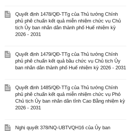
Quyết định 1478/QĐ-TTg của Thủ tướng Chính
phủ phê chuẩn kết quả miễn nhiệm chức vụ Chủ
tịch Ủy ban nhân dân thành phố Huế nhiệm kỳ
2026 - 2031
Quyết định 1479/QĐ-TTg của Thủ tướng Chính
phủ phê chuẩn kết quả bầu chức vụ Chủ tịch Ủy
ban nhân dân thành phố Huế nhiệm kỳ 2026 - 2031
Quyết định 1485/QĐ-TTg của Thủ tướng Chính
phủ phê chuẩn kết quả miễn nhiệm chức vụ Phó
Chủ tịch Ủy ban nhân dân tỉnh Cao Bằng nhiệm kỳ
2026 - 2031
Nghị quyết 378/NQ-UBTVQH16 của Ủy ban