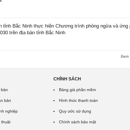
a
tỉnh Bắc Ninh thực hiện Chương trình phòng ngừa và ứng
2030 trên địa bàn tỉnh Bắc Ninh
Xem
CHÍNH SÁCH
 bản
Bảng giá phần mềm
ăn bản
Hình thức thanh toán
nh nghiệp
Quy ước sử dụng
 thuật
Chính sách bảo mật