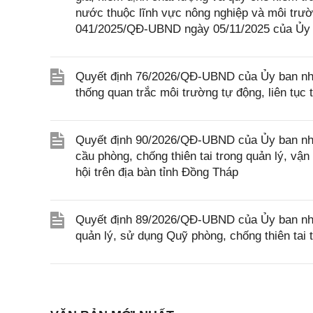
nước thuộc lĩnh vực nông nghiệp và môi trườ
041/2025/QĐ-UBND ngày 05/11/2025 của Ủy 
Quyết định 76/2026/QĐ-UBND của Ủy ban nhâ
thống quan trắc môi trường tự động, liên tục 
Quyết định 90/2026/QĐ-UBND của Ủy ban nhâ
cầu phòng, chống thiên tai trong quản lý, vận
hội trên địa bàn tỉnh Đồng Tháp
Quyết định 89/2026/QĐ-UBND của Ủy ban nhân
quản lý, sử dụng Quỹ phòng, chống thiên tai 