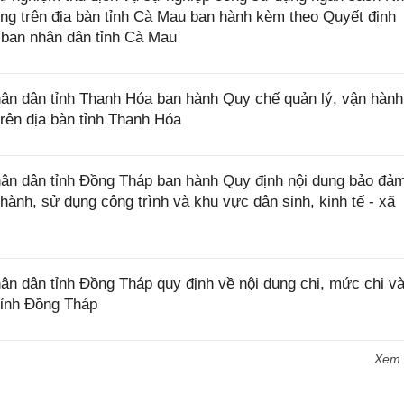
ng trên địa bàn tỉnh Cà Mau ban hành kèm theo Quyết định
ban nhân dân tỉnh Cà Mau
n dân tỉnh Thanh Hóa ban hành Quy chế quản lý, vận hành
trên địa bàn tỉnh Thanh Hóa
n dân tỉnh Đồng Tháp ban hành Quy định nội dung bảo đả
 hành, sử dụng công trình và khu vực dân sinh, kinh tế - xã
 dân tỉnh Đồng Tháp quy định về nội dung chi, mức chi và
tỉnh Đồng Tháp
Xem