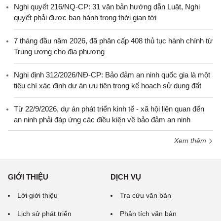
Nghị quyết 216/NQ-CP: 31 văn bản hướng dẫn Luật, Nghị
quyết phải được ban hành trong thời gian tới
7 tháng đầu năm 2026, đã phân cấp 408 thủ tục hành chính từ
Trung ương cho địa phương
Nghị định 312/2026/NĐ-CP: Bảo đảm an ninh quốc gia là một
tiêu chí xác định dự án ưu tiên trong kế hoạch sử dụng đất
Từ 22/9/2026, dự án phát triển kinh tế - xã hội liên quan đến
an ninh phải đáp ứng các điều kiện về bảo đảm an ninh
Xem thêm
GIỚI THIỆU
DỊCH VỤ
Lời giới thiệu
Tra cứu văn bản
Lịch sử phát triển
Phân tích văn bản