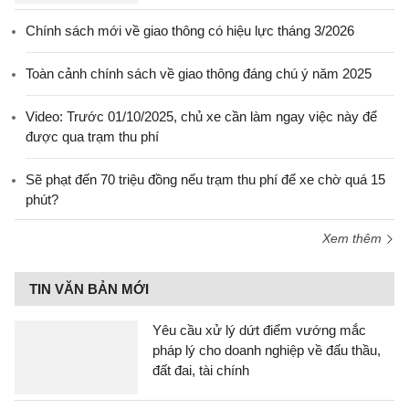
Chính sách mới về giao thông có hiệu lực tháng 3/2026
Toàn cảnh chính sách về giao thông đáng chú ý năm 2025
Video: Trước 01/10/2025, chủ xe cần làm ngay việc này để
được qua trạm thu phí
Sẽ phạt đến 70 triệu đồng nếu trạm thu phí để xe chờ quá 15
phút?
Xem thêm
TIN VĂN BẢN MỚI
Yêu cầu xử lý dứt điểm vướng mắc
pháp lý cho doanh nghiệp về đấu thầu,
đất đai, tài chính