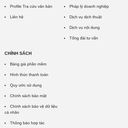
Profile Tra cứu văn bản
Pháp lý doanh nghiệp
Liên hệ
Dịch vụ dịch thuật
Dịch vụ nội dung
Tổng đài tư vấn
CHÍNH SÁCH
Bảng giá phần mềm
Hình thức thanh toán
Quy ước sử dụng
Chính sách bảo mật
Chính sách bảo vệ dữ liệu
cá nhân
Thông báo hợp tác