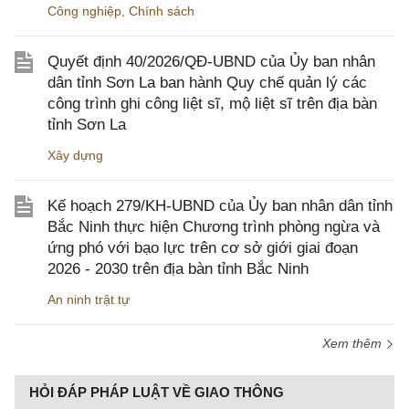
Công nghiệp
,
Chính sách
Quyết định 40/2026/QĐ-UBND của Ủy ban nhân
dân tỉnh Sơn La ban hành Quy chế quản lý các
công trình ghi công liệt sĩ, mộ liệt sĩ trên địa bàn
tỉnh Sơn La
Xây dựng
Kế hoạch 279/KH-UBND của Ủy ban nhân dân tỉnh
Bắc Ninh thực hiện Chương trình phòng ngừa và
ứng phó với bạo lực trên cơ sở giới giai đoạn
2026 - 2030 trên địa bàn tỉnh Bắc Ninh
An ninh trật tự
Xem thêm
HỎI ĐÁP PHÁP LUẬT VỀ GIAO THÔNG