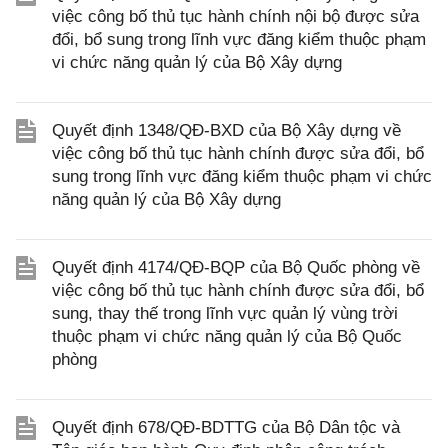
việc công bố thủ tục hành chính nội bộ được sửa
đổi, bổ sung trong lĩnh vực đăng kiểm thuộc phạm
vi chức năng quản lý của Bộ Xây dựng
Quyết định 1348/QĐ-BXD của Bộ Xây dựng về
việc công bố thủ tục hành chính được sửa đổi, bổ
sung trong lĩnh vực đăng kiểm thuộc phạm vi chức
năng quản lý của Bộ Xây dựng
Quyết định 4174/QĐ-BQP của Bộ Quốc phòng về
việc công bố thủ tục hành chính được sửa đổi, bổ
sung, thay thế trong lĩnh vực quản lý vùng trời
thuộc phạm vi chức năng quản lý của Bộ Quốc
phòng
Quyết định 678/QĐ-BDTTG của Bộ Dân tộc và