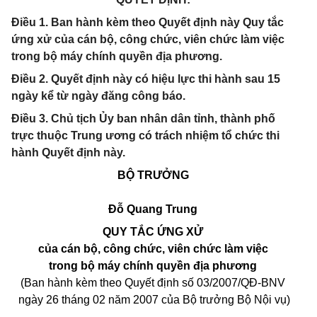
Điều 1. Ban hành kèm theo Quyết định này Quy tắc
ứng xử của cán bộ, công chức, viên chức làm việc
trong bộ máy chính quyền địa phương.
Điều 2. Quyết định này có hiệu lực thi hành sau 15
ngày kể từ ngày đăng công báo.
Điều 3. Chủ tịch Ủy ban nhân dân tỉnh, thành phố
trực thuộc Trung ương có trách nhiệm tổ chức thi
hành Quyết định này.
BỘ TRƯỞNG
Đỗ Quang Trung
QUY TẮC ỨNG XỬ
của cán bộ, công chức, viên chức làm việc
trong bộ máy chính quyền địa phương
(Ban hành kèm theo Quyết định số 03/2007/QĐ-BNV
ngày 26 tháng 02 năm 2007 của Bộ trưởng Bộ Nội vụ)