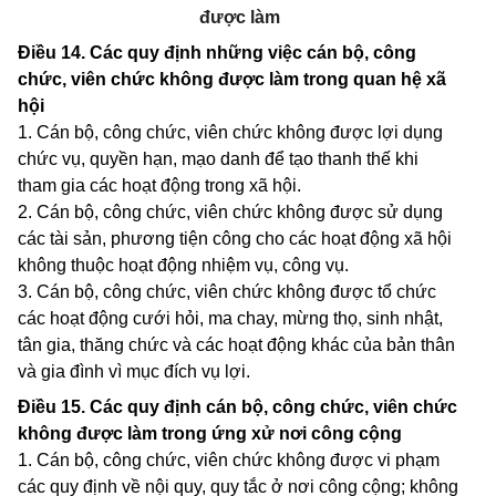
được làm
Điều 14.
Các quy định những việc cán bộ, công
chức, viên chức không được làm trong quan hệ xã
hội
1. Cán bộ, công chức, viên chức không được lợi dụng
chức vụ, quyền hạn, mạo danh để tạo thanh thế khi
tham gia các hoạt động trong xã hội.
2. Cán bộ, công chức, viên chức không được sử dụng
các tài sản, phương tiện công cho các hoạt động xã hội
không thuộc hoạt động nhiệm vụ, công vụ.
3. Cán bộ, công chức, viên chức không được tổ chức
các hoạt động cưới hỏi, ma chay, mừng thọ, sinh nhật,
tân gia, thăng chức và các hoạt động khác của bản thân
và gia đình vì mục đích vụ lợi.
Điều 15.
Các quy định cán bộ, công chức, viên chức
không được làm trong ứng xử nơi công cộng
1. Cán bộ, công chức, viên chức không được vi phạm
các quy định về nội quy, quy tắc ở nơi công cộng; không