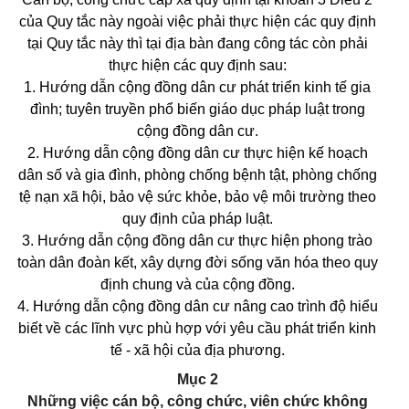
của Quy tắc này ngoài việc phải thực hiện các quy định
tại Quy tắc này thì tại địa bàn đang công tác còn phải
thực hiện các quy định sau:
1. Hướng dẫn cộng đồng dân cư phát triển kinh tế gia
đình; tuyên truyền phổ biến giáo dục pháp luật trong
cộng đồng dân cư.
2. Hướng dẫn cộng đồng dân cư thực hiện kế hoạch
dân số và gia đình, phòng chống bệnh tật, phòng chống
tệ nạn xã hội, bảo vệ sức khỏe, bảo vệ môi trường theo
quy định của pháp luật.
3. Hướng dẫn cộng đồng dân cư thực hiện phong trào
toàn dân đoàn kết, xây dựng đời sống văn hóa theo quy
định chung và của cộng đồng.
4. Hướng dẫn cộng đồng dân cư nâng cao trình độ hiểu
biết về các lĩnh vực phù hợp với yêu cầu phát triển kinh
tế - xã hội của địa phương.
Mục 2
Những việc cán bộ, công chức, viên chức không