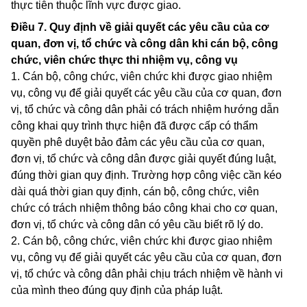
thực tiễn thuộc lĩnh vực được giao.
Điều 7.
Quy định về giải quyết các yêu cầu của cơ
quan, đơn vị, tổ chức và công dân khi cán bộ, công
chức, viên chức thực thi nhiệm vụ, công vụ
1. Cán bộ, công chức, viên chức khi được giao nhiệm
vụ, công vụ để giải quyết các yêu cầu của cơ quan, đơn
vị, tổ chức và công dân phải có trách nhiệm hướng dẫn
công khai quy trình thực hiện đã được cấp có thẩm
quyền phê duyệt bảo đảm các yêu cầu của cơ quan,
đơn vị, tổ chức và công dân được giải quyết đúng luật,
đúng thời gian quy định. Trường hợp công việc cần kéo
dài quá thời gian quy định, cán bộ, công chức, viên
chức có trách nhiệm thông báo công khai cho cơ quan,
đơn vị, tổ chức và công dân có yêu cầu biết rõ lý do.
2. Cán bộ, công chức, viên chức khi được giao nhiệm
vụ, công vụ để giải quyết các yêu cầu của cơ quan, đơn
vị, tổ chức và công dân phải chịu trách nhiệm về hành vi
của mình theo đúng quy định của pháp luật.