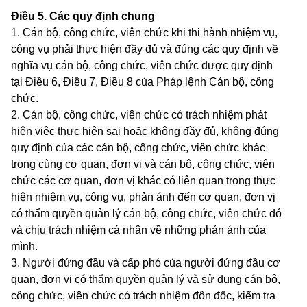
Điều 5.
Các quy định chung
1. Cán bộ, công chức, viên chức khi thi hành nhiệm vụ,
công vụ phải thực hiện đầy đủ và đúng các quy định về
nghĩa vụ cán bộ, công chức, viên chức được quy định
tại Điều 6, Điều 7, Điều 8 của Pháp lệnh Cán bộ, công
chức.
2. Cán bộ, công chức, viên chức có trách nhiệm phát
hiện việc thực hiện sai hoặc không đầy đủ, không đúng
quy định của các cán bộ, công chức, viên chức khác
trong cùng cơ quan, đơn vị và cán bộ, công chức, viên
chức các cơ quan, đơn vị khác có liên quan trong thực
hiện nhiệm vụ, công vụ, phản ánh đến cơ quan, đơn vị
có thẩm quyền quản lý cán bộ, công chức, viên chức đó
và chịu trách nhiệm cá nhân về những phản ánh của
mình.
3. Người đứng đầu và cấp phó của người đứng đầu cơ
quan, đơn vị có thẩm quyền quản lý và sử dụng cán bộ,
công chức, viên chức có trách nhiệm đôn đốc, kiểm tra