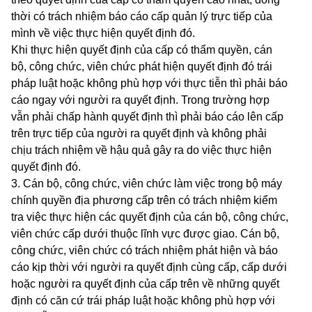
thời có trách nhiệm báo cáo cấp quản lý trực tiếp của
mình về việc thực hiện quyết định đó.
Khi thực hiện quyết định của cấp có thẩm quyền, cán
bộ, công chức, viên chức phát hiện quyết định đó trái
pháp luật hoặc không phù hợp với thực tiễn thì phải báo
cáo ngay với người ra quyết định. Trong trường hợp
vẫn phải chấp hành quyết định thì phải báo cáo lên cấp
trên trực tiếp của người ra quyết định và không phải
chịu trách nhiệm về hậu quả gây ra do việc thực hiện
quyết định đó.
3. Cán bộ, công chức, viên chức làm việc trong bộ máy
chính quyền địa phương cấp trên có trách nhiệm kiểm
tra việc thực hiện các quyết định của cán bộ, công chức,
viên chức cấp dưới thuộc lĩnh vực được giao. Cán bộ,
công chức, viên chức có trách nhiệm phát hiện và báo
cáo kịp thời với người ra quyết định cùng cấp, cấp dưới
hoặc người ra quyết định của cấp trên về những quyết
định có căn cứ trái pháp luật hoặc không phù hợp với