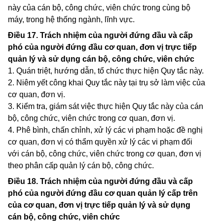
này của cán bộ, công chức, viên chức trong cùng bộ
máy, trong hệ thống ngành, lĩnh vực.
Điều 17.
Trách nhiệm của người đứng đầu và cấp
phó của người đứng đầu cơ quan, đơn vị trực tiếp
quản lý và sử dụng cán bộ, công chức, viên chức
1. Quán triệt, hướng dẫn, tổ chức thực hiện Quy tắc này.
2. Niêm yết công khai Quy tắc này tại trụ sở làm việc của
cơ quan, đơn vị.
3. Kiểm tra, giám sát việc thực hiện Quy tắc này của cán
bộ, công chức, viên chức trong cơ quan, đơn vị.
4. Phê bình, chấn chỉnh, xử lý các vi phạm hoặc đề nghị
cơ quan, đơn vị có thẩm quyền xử lý các vi phạm đối
với cán bộ, công chức, viên chức trong cơ quan, đơn vị
theo phân cấp quản lý cán bộ, công chức.
Điều 18.
Trách nhiệm của người đứng đầu và cấp
phó của người đứng đầu cơ quan quản lý cấp trên
của cơ quan, đơn vị trực tiếp quản lý và sử dụng
cán bộ, công chức, viên chức