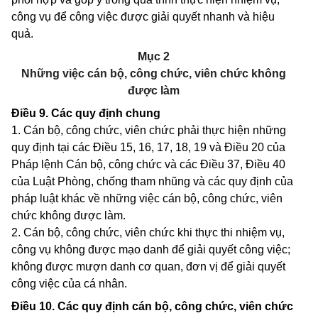
công vụ để công việc được giải quyết nhanh và hiệu
quả.
Mục 2
Những việc cán bộ, công chức, viên chức không
được làm
Điều 9.
Các quy định chung
1. Cán bộ, công chức, viên chức phải thực hiện những
quy định tại các Điều 15, 16, 17, 18, 19 và Điều 20 của
Pháp lệnh Cán bộ, công chức và các Điều 37, Điều 40
của Luật Phòng, chống tham nhũng và các quy định của
pháp luật khác về những việc cán bộ, công chức, viên
chức không được làm.
2. Cán bộ, công chức, viên chức khi thực thi nhiệm vụ,
công vụ không được mạo danh để giải quyết công việc;
không được mượn danh cơ quan, đơn vị để giải quyết
công việc của cá nhân.
Điều 10.
Các quy định cán bộ, công chức, viên chức