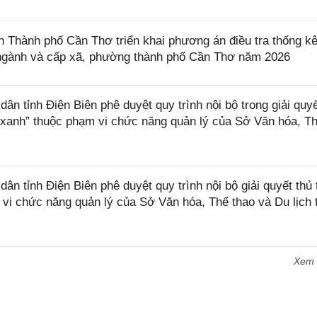
Thành phố Cần Thơ triển khai phương án điều tra thống k
, ngành và cấp xã, phường thành phố Cần Thơ năm 2026
 tỉnh Điện Biên phê duyệt quy trình nội bộ trong giải quyế
 xanh” thuộc phạm vi chức năng quản lý của Sở Văn hóa, T
 tỉnh Điện Biên phê duyệt quy trình nội bộ giải quyết thủ 
 vi chức năng quản lý của Sở Văn hóa, Thể thao và Du lịch 
Xem