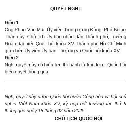
QUYẾT NGHỊ:
Điều 1
Ông Phan Văn Mãi, Ủy viên Trung ương Đảng, Phó Bí thư
Thành ủy, Chủ tịch Ủy ban nhân dân Thành phố, Trưởng
Đoàn đại biểu Quốc hội khóa XV Thành phố Hồ Chí Minh
giữ chức Ủy viên Ủy ban Thường vụ Quốc hội khóa XV.
Điều 2
Nghị quyết này có hiệu lực thi hành từ khi được Quốc hội
biểu quyết thông qua.
______________________________________________
____________________________
Nghị quyết này được Quốc hội nước Cộng hòa xã hội chủ
nghĩa Việt Nam khóa XV, kỳ họp bất thường lần thứ 9
thông qua ngày 18 tháng 02 năm 202
5
.
CHỦ TỊCH QUỐC HỘI