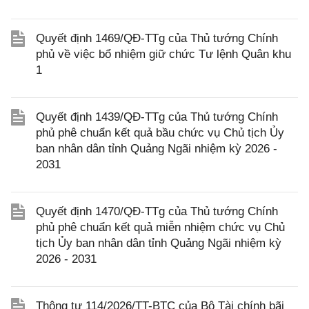
Quyết định 1469/QĐ-TTg của Thủ tướng Chính
phủ về việc bổ nhiệm giữ chức Tư lệnh Quân khu
1
Quyết định 1439/QĐ-TTg của Thủ tướng Chính
phủ phê chuẩn kết quả bầu chức vụ Chủ tịch Ủy
ban nhân dân tỉnh Quảng Ngãi nhiệm kỳ 2026 -
2031
Quyết định 1470/QĐ-TTg của Thủ tướng Chính
phủ phê chuẩn kết quả miễn nhiệm chức vụ Chủ
tịch Ủy ban nhân dân tỉnh Quảng Ngãi nhiệm kỳ
2026 - 2031
Thông tư 114/2026/TT-BTC của Bộ Tài chính bãi