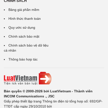
CHÍNH SÁCH
Bảng giá phần mềm
Hình thức thanh toán
Quy ước sử dụng
Chính sách bảo mật
Chính sách bảo vệ dữ liệu
cá nhân
Thông báo hợp tác
Bản quyền © 2000-2026 bởi LuatVietnam - Thành viên
INCOM Communications ., JSC
Giấy phép thiết lập trang Thông tin điện tử tổng hợp số: 692/GP-
TTĐT cấp ngày 29/10/2010 bởi