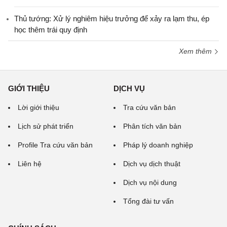
Thủ tướng: Xử lý nghiêm hiệu trưởng để xảy ra lạm thu, ép
học thêm trái quy định
Xem thêm
GIỚI THIỆU
DỊCH VỤ
Lời giới thiệu
Tra cứu văn bản
Lịch sử phát triển
Phân tích văn bản
Profile Tra cứu văn bản
Pháp lý doanh nghiệp
Liên hệ
Dịch vụ dịch thuật
Dịch vụ nội dung
Tổng đài tư vấn