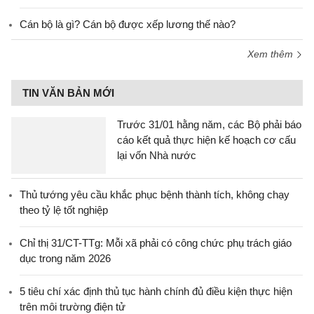
Cán bộ là gì? Cán bộ được xếp lương thế nào?
Xem thêm
TIN VĂN BẢN MỚI
Trước 31/01 hằng năm, các Bộ phải báo
cáo kết quả thực hiện kế hoạch cơ cấu
lại vốn Nhà nước
Thủ tướng yêu cầu khắc phục bệnh thành tích, không chạy
theo tỷ lệ tốt nghiệp
Chỉ thị 31/CT-TTg: Mỗi xã phải có công chức phụ trách giáo
dục trong năm 2026
5 tiêu chí xác định thủ tục hành chính đủ điều kiện thực hiện
trên môi trường điện tử