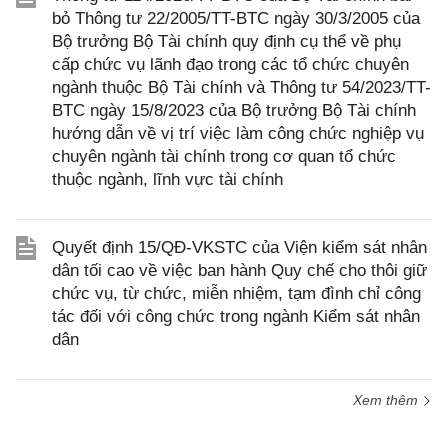
bỏ Thông tư 22/2005/TT-BTC ngày 30/3/2005 của
Bộ trưởng Bộ Tài chính quy định cụ thể về phụ
cấp chức vụ lãnh đạo trong các tổ chức chuyên
ngành thuộc Bộ Tài chính và Thông tư 54/2023/TT-
BTC ngày 15/8/2023 của Bộ trưởng Bộ Tài chính
hướng dẫn về vị trí việc làm công chức nghiệp vụ
chuyên ngành tài chính trong cơ quan tổ chức
thuộc ngành, lĩnh vực tài chính
Quyết định 15/QĐ-VKSTC của Viện kiểm sát nhân
dân tối cao về việc ban hành Quy chế cho thôi giữ
chức vụ, từ chức, miễn nhiệm, tạm đình chỉ công
tác đối với công chức trong ngành Kiểm sát nhân
dân
Xem thêm