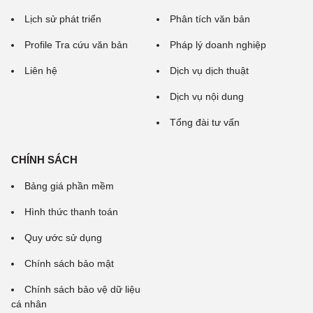
Lịch sử phát triển
Phân tích văn bản
Profile Tra cứu văn bản
Pháp lý doanh nghiệp
Liên hệ
Dịch vụ dịch thuật
Dịch vụ nội dung
Tổng đài tư vấn
CHÍNH SÁCH
Bảng giá phần mềm
Hình thức thanh toán
Quy ước sử dụng
Chính sách bảo mật
Chính sách bảo vệ dữ liệu
cá nhân