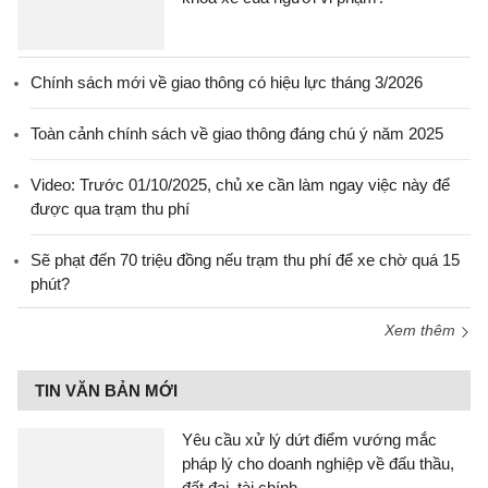
Chính sách mới về giao thông có hiệu lực tháng 3/2026
Toàn cảnh chính sách về giao thông đáng chú ý năm 2025
Video: Trước 01/10/2025, chủ xe cần làm ngay việc này để
được qua trạm thu phí
Sẽ phạt đến 70 triệu đồng nếu trạm thu phí để xe chờ quá 15
phút?
Xem thêm
TIN VĂN BẢN MỚI
Yêu cầu xử lý dứt điểm vướng mắc
pháp lý cho doanh nghiệp về đấu thầu,
đất đai, tài chính