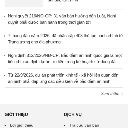
Nghị quyết 216/NQ-CP: 31 văn bản hướng dẫn Luật, Nghị
quyết phải được ban hành trong thời gian tới
7 tháng đầu năm 2026, đã phân cấp 408 thủ tục hành chính từ
Trung ương cho địa phương
Nghị định 312/2026/NĐ-CP: Bảo đảm an ninh quốc gia là một
tiêu chí xác định dự án ưu tiên trong kế hoạch sử dụng đất
Từ 22/9/2026, dự án phát triển kinh tế - xã hội liên quan đến
an ninh phải đáp ứng các điều kiện về bảo đảm an ninh
Xem thêm
GIỚI THIỆU
DỊCH VỤ
Lời giới thiệu
Tra cứu văn bản