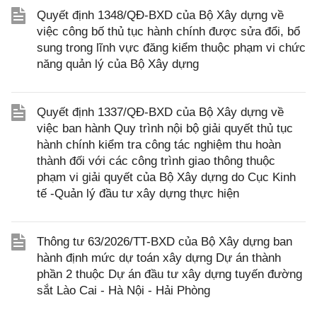
Quyết định 1348/QĐ-BXD của Bộ Xây dựng về
việc công bố thủ tục hành chính được sửa đổi, bổ
sung trong lĩnh vực đăng kiểm thuộc phạm vi chức
năng quản lý của Bộ Xây dựng
Quyết định 1337/QĐ-BXD của Bộ Xây dựng về
việc ban hành Quy trình nội bộ giải quyết thủ tục
hành chính kiểm tra công tác nghiệm thu hoàn
thành đối với các công trình giao thông thuộc
phạm vi giải quyết của Bộ Xây dựng do Cục Kinh
tế -Quản lý đầu tư xây dựng thực hiện
Thông tư 63/2026/TT-BXD của Bộ Xây dựng ban
hành định mức dự toán xây dựng Dự án thành
phần 2 thuộc Dự án đầu tư xây dựng tuyến đường
sắt Lào Cai - Hà Nội - Hải Phòng