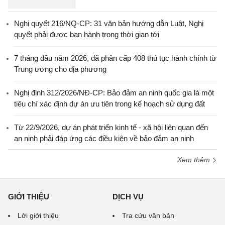
Nghị quyết 216/NQ-CP: 31 văn bản hướng dẫn Luật, Nghị
quyết phải được ban hành trong thời gian tới
7 tháng đầu năm 2026, đã phân cấp 408 thủ tục hành chính từ
Trung ương cho địa phương
Nghị định 312/2026/NĐ-CP: Bảo đảm an ninh quốc gia là một
tiêu chí xác định dự án ưu tiên trong kế hoạch sử dụng đất
Từ 22/9/2026, dự án phát triển kinh tế - xã hội liên quan đến
an ninh phải đáp ứng các điều kiện về bảo đảm an ninh
Xem thêm
GIỚI THIỆU
DỊCH VỤ
Lời giới thiệu
Tra cứu văn bản