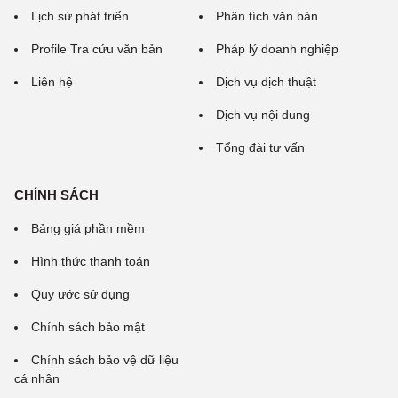
Lịch sử phát triển
Phân tích văn bản
Profile Tra cứu văn bản
Pháp lý doanh nghiệp
Liên hệ
Dịch vụ dịch thuật
Dịch vụ nội dung
Tổng đài tư vấn
CHÍNH SÁCH
Bảng giá phần mềm
Hình thức thanh toán
Quy ước sử dụng
Chính sách bảo mật
Chính sách bảo vệ dữ liệu
cá nhân