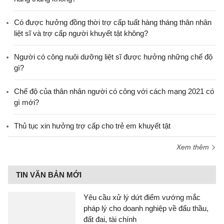
​Có được hưởng đồng thời trợ cấp tuất hàng tháng thân nhân
liệt sĩ và trợ cấp người khuyết tật không?
Người có công nuôi dưỡng liệt sĩ được hưởng những chế độ
gì?
Chế độ của thân nhân người có công với cách mạng 2021 có
gì mới?
Thủ tục xin hưởng trợ cấp cho trẻ em khuyết tật
Xem thêm
TIN VĂN BẢN MỚI
Yêu cầu xử lý dứt điểm vướng mắc
pháp lý cho doanh nghiệp về đấu thầu,
đất đai, tài chính