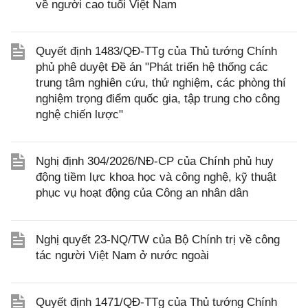
về người cao tuổi Việt Nam
Quyết định 1483/QĐ-TTg của Thủ tướng Chính
phủ phê duyệt Đề án "Phát triển hệ thống các
trung tâm nghiên cứu, thử nghiệm, các phòng thí
nghiệm trọng điểm quốc gia, tập trung cho công
nghệ chiến lược"
Nghị định 304/2026/NĐ-CP của Chính phủ huy
động tiềm lực khoa học và công nghệ, kỹ thuật
phục vụ hoạt động của Công an nhân dân
Nghị quyết 23-NQ/TW của Bộ Chính trị về công
tác người Việt Nam ở nước ngoài
Quyết định 1471/QĐ-TTg của Thủ tướng Chính