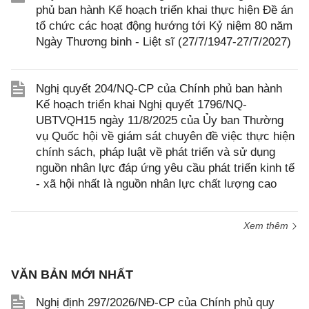
phủ ban hành Kế hoạch triển khai thực hiện Đề án
tổ chức các hoạt động hướng tới Kỷ niệm 80 năm
Ngày Thương binh - Liệt sĩ (27/7/1947-27/7/2027)
Nghị quyết 204/NQ-CP của Chính phủ ban hành
Kế hoạch triển khai Nghị quyết 1796/NQ-
UBTVQH15 ngày 11/8/2025 của Ủy ban Thường
vụ Quốc hội về giám sát chuyên đề việc thực hiện
chính sách, pháp luật về phát triển và sử dụng
nguồn nhân lực đáp ứng yêu cầu phát triển kinh tế
- xã hội nhất là nguồn nhân lực chất lượng cao
Xem thêm
VĂN BẢN MỚI NHẤT
Nghị định 297/2026/NĐ-CP của Chính phủ quy