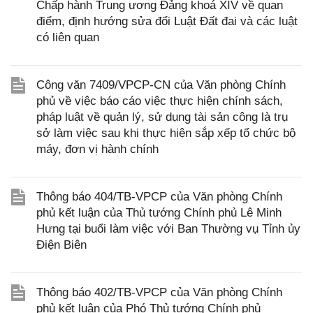
Chấp hành Trung ương Đảng khoá XIV về quan
điểm, định hướng sửa đổi Luật Đất đai và các luật
có liên quan
Công văn 7409/VPCP-CN của Văn phòng Chính
phủ về việc báo cáo việc thực hiện chính sách,
pháp luật về quản lý, sử dụng tài sản công là trụ
sở làm việc sau khi thực hiện sắp xếp tổ chức bộ
máy, đơn vị hành chính
Thông báo 404/TB-VPCP của Văn phòng Chính
phủ kết luận của Thủ tướng Chính phủ Lê Minh
Hưng tại buổi làm việc với Ban Thường vụ Tỉnh ủy
Điện Biên
Thông báo 402/TB-VPCP của Văn phòng Chính
phủ kết luận của Phó Thủ tướng Chính phủ