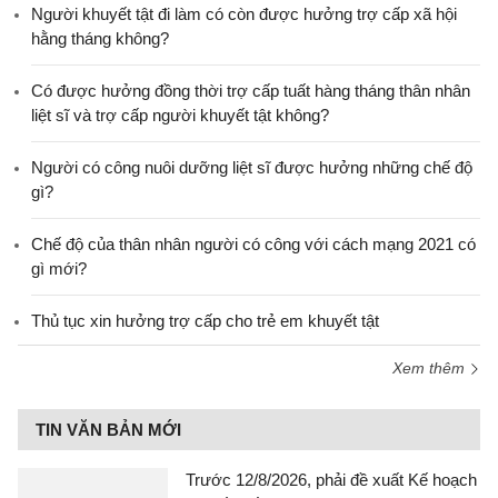
Người khuyết tật đi làm có còn được hưởng trợ cấp xã hội
hằng tháng không?
​Có được hưởng đồng thời trợ cấp tuất hàng tháng thân nhân
liệt sĩ và trợ cấp người khuyết tật không?
Người có công nuôi dưỡng liệt sĩ được hưởng những chế độ
gì?
Chế độ của thân nhân người có công với cách mạng 2021 có
gì mới?
Thủ tục xin hưởng trợ cấp cho trẻ em khuyết tật
Xem thêm
TIN VĂN BẢN MỚI
Trước 12/8/2026, phải đề xuất Kế hoạch