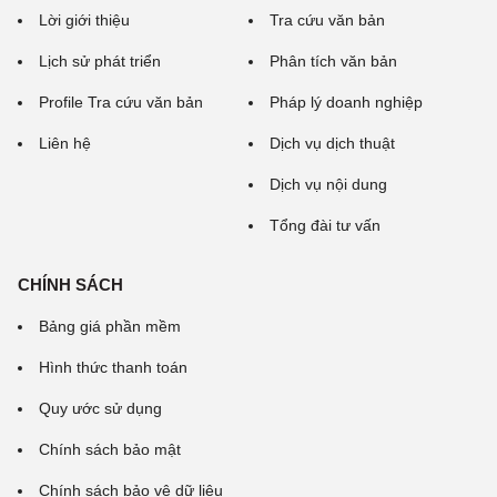
Lời giới thiệu
Tra cứu văn bản
Lịch sử phát triển
Phân tích văn bản
Profile Tra cứu văn bản
Pháp lý doanh nghiệp
Liên hệ
Dịch vụ dịch thuật
Dịch vụ nội dung
Tổng đài tư vấn
CHÍNH SÁCH
Bảng giá phần mềm
Hình thức thanh toán
Quy ước sử dụng
Chính sách bảo mật
Chính sách bảo vệ dữ liệu