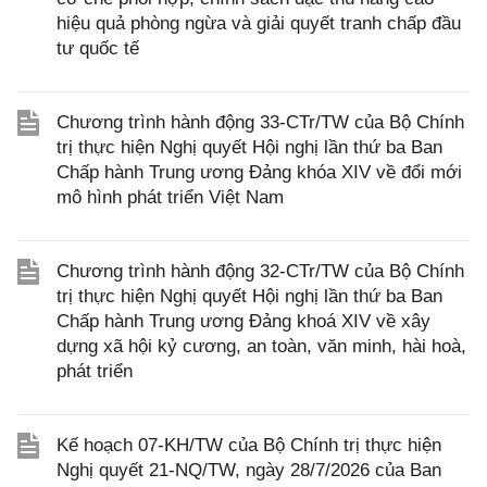
hiệu quả phòng ngừa và giải quyết tranh chấp đầu
tư quốc tế
Chương trình hành động 33-CTr/TW của Bộ Chính
trị thực hiện Nghị quyết Hội nghị lần thứ ba Ban
Chấp hành Trung ương Đảng khóa XIV về đổi mới
mô hình phát triển Việt Nam
Chương trình hành động 32-CTr/TW của Bộ Chính
trị thực hiện Nghị quyết Hội nghị lần thứ ba Ban
Chấp hành Trung ương Đảng khoá XIV về xây
dựng xã hội kỷ cương, an toàn, văn minh, hài hoà,
phát triển
Kế hoạch 07-KH/TW của Bộ Chính trị thực hiện
Nghị quyết 21-NQ/TW, ngày 28/7/2026 của Ban