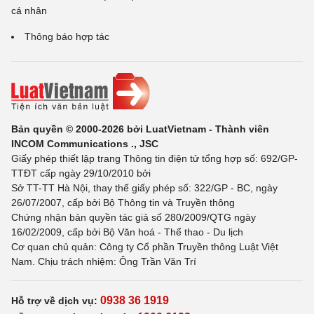
cá nhân
Thông báo hợp tác
Bản quyền © 2000-2026 bởi LuatVietnam - Thành viên
INCOM Communications ., JSC
Giấy phép thiết lập trang Thông tin điện tử tổng hợp số: 692/GP-
TTĐT cấp ngày 29/10/2010 bởi
Sở TT-TT Hà Nội, thay thế giấy phép số: 322/GP - BC, ngày
26/07/2007, cấp bởi Bộ Thông tin và Truyền thông
Chứng nhận bản quyền tác giả số 280/2009/QTG ngày
16/02/2009, cấp bởi Bộ Văn hoá - Thể thao - Du lịch
Cơ quan chủ quản: Công ty Cổ phần Truyền thông Luật Việt
Nam. Chịu trách nhiệm: Ông Trần Văn Trí
0938 36 1919
Hỗ trợ về dịch vụ: